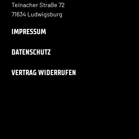
Teinacher Straße 72
71634 Ludwigsburg
IMPRESSUM
DATENSCHUTZ
VERTRAG WIDERRUFEN