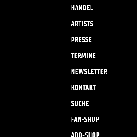
HANDEL
ARTISTS
PRESSE
TERMINE
NEWSLETTER
KONTAKT
SUCHE
FAN-SHOP
ABO-SHOP