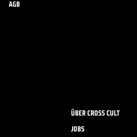
AGB
ÜBER CROSS CULT
JOBS