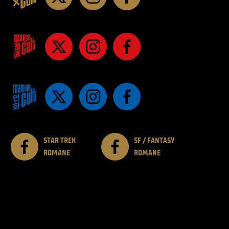
STAR TREK
SF / FANTASY
ROMANE
ROMANE