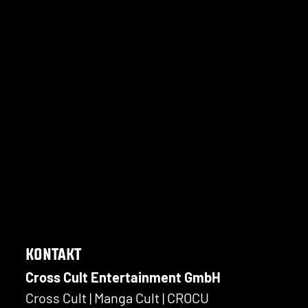
KONTAKT
Cross Cult Entertainment GmbH
Cross Cult | Manga Cult | CROCU