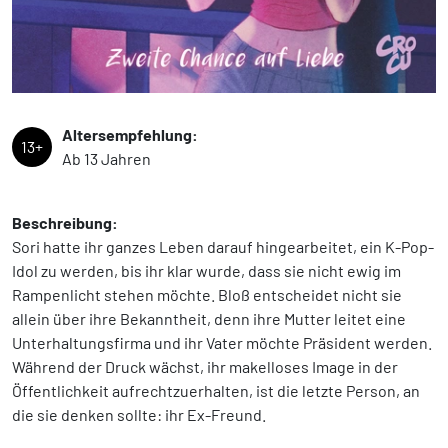
Altersempfehlung:
13+
Ab 13 Jahren
Beschreibung:
Sori hatte ihr ganzes Leben darauf hingearbeitet, ein K-Pop-
Idol zu werden, bis ihr klar wurde, dass sie nicht ewig im
Rampenlicht stehen möchte. Bloß entscheidet nicht sie
allein über ihre Bekanntheit, denn ihre Mutter leitet eine
Unterhaltungsfirma und ihr Vater möchte Präsident werden.
Während der Druck wächst, ihr makelloses Image in der
Öffentlichkeit aufrechtzuerhalten, ist die letzte Person, an
die sie denken sollte: ihr Ex-Freund.