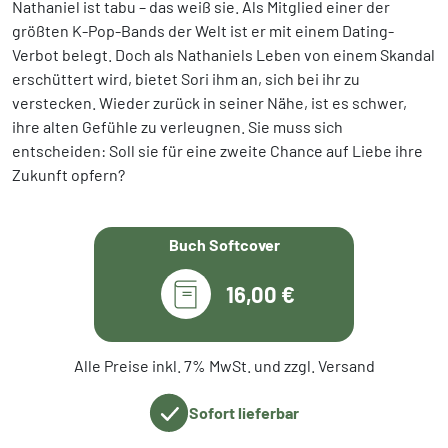
Nathaniel ist tabu – das weiß sie. Als Mitglied einer der
größten K-Pop-Bands der Welt ist er mit einem Dating-
Verbot belegt. Doch als Nathaniels Leben von einem Skandal
erschüttert wird, bietet Sori ihm an, sich bei ihr zu
verstecken. Wieder zurück in seiner Nähe, ist es schwer,
ihre alten Gefühle zu verleugnen. Sie muss sich
entscheiden: Soll sie für eine zweite Chance auf Liebe ihre
Zukunft opfern?
Buch Softcover
16,00 €
Alle Preise inkl. 7% MwSt. und zzgl. Versand
Sofort lieferbar