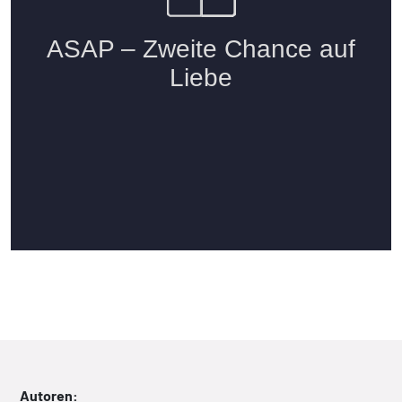
Autoren: