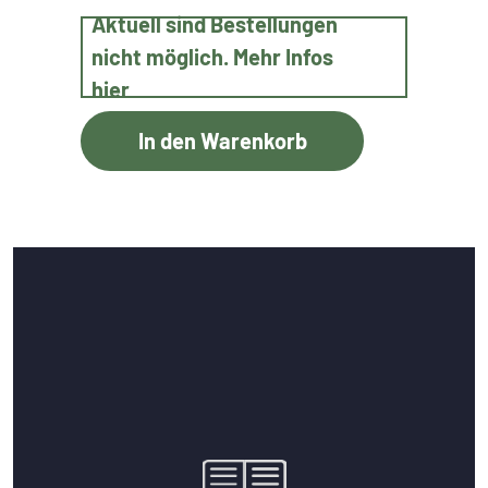
Aktuell sind Bestellungen
nicht möglich. Mehr Infos
hier