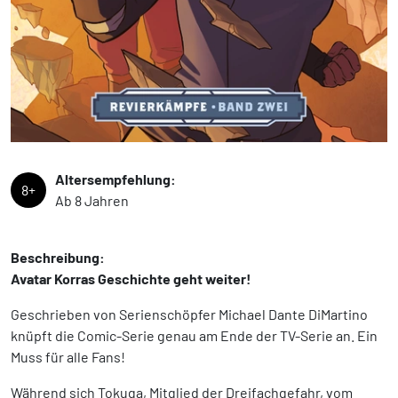
Altersempfehlung:
8+
Ab 8 Jahren
Beschreibung:
Avatar Korras Geschichte geht weiter!
Geschrieben von Serienschöpfer Michael Dante DiMartino
knüpft die Comic-Serie genau am Ende der TV-Serie an. Ein
Muss für alle Fans!
Während sich Tokuga, Mitglied der Dreifachgefahr, vom