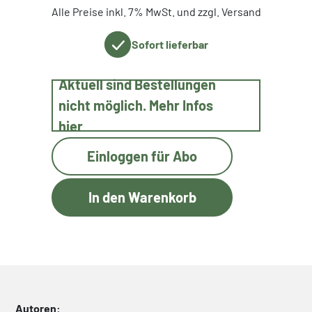
Alle Preise inkl. 7% MwSt. und zzgl. Versand
Sofort lieferbar
Aktuell sind Bestellungen
nicht möglich. Mehr Infos
hier
Einloggen für Abo
Autoren: