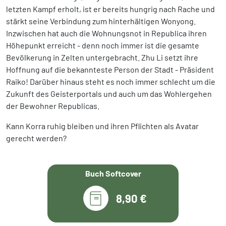
letzten Kampf erholt, ist er bereits hungrig nach Rache und
stärkt seine Verbindung zum hinterhältigen Wonyong.
Inzwischen hat auch die Wohnungsnot in Republica ihren
Höhepunkt erreicht - denn noch immer ist die gesamte
Bevölkerung in Zelten untergebracht. Zhu Li setzt ihre
Hoffnung auf die bekannteste Person der Stadt - Präsident
Raiko! Darüber hinaus steht es noch immer schlecht um die
Zukunft des Geisterportals und auch um das Wohlergehen
der Bewohner Republicas.
Kann Korra ruhig bleiben und ihren Pflichten als Avatar
gerecht werden?
Buch Softcover
8,90 €