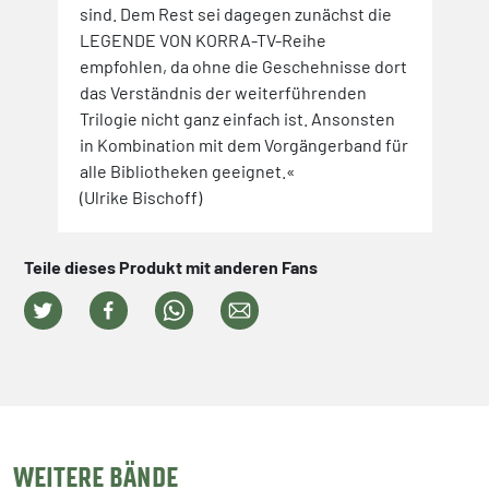
sind. Dem Rest sei dagegen zunächst die
LEGENDE VON KORRA-TV-Reihe
empfohlen, da ohne die Geschehnisse dort
das Verständnis der weiterführenden
Trilogie nicht ganz einfach ist. Ansonsten
in Kombination mit dem Vorgängerband für
alle Bibliotheken geeignet.«
(Ulrike Bischoff)
Teile dieses Produkt mit anderen Fans
WEITERE BÄNDE