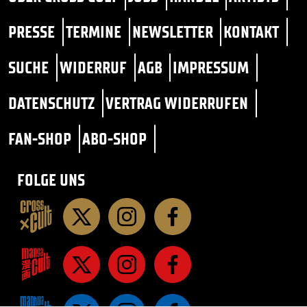
PRESSE
TERMINE
NEWSLETTER
KONTAKT
SUCHE
WIDERRUF
AGB
IMPRESSUM
DATENSCHUTZ
VERTRAG WIDERRUFEN
FAN-SHOP
ABO-SHOP
FOLGE UNS