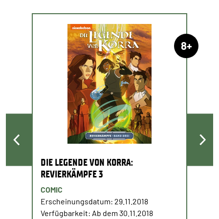
8+
DIE LEGENDE VON KORRA:
REVIERKÄMPFE 3
COMIC
Erscheinungsdatum: 29.11.2018
Verfügbarkeit: Ab dem 30.11.2018