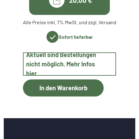
Alle Preise inkl. 7% MwSt. und zzgl. Versand
Sofort lieferbar
Aktuell sind Bestellungen
nicht möglich. Mehr Infos
hier