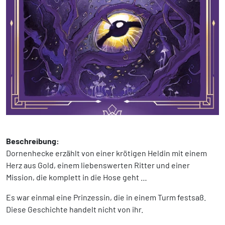
Beschreibung:
Dornenhecke erzählt von einer krötigen Heldin mit einem
Herz aus Gold, einem liebenswerten Ritter und einer
Mission, die komplett in die Hose geht …
Es war einmal eine Prinzessin, die in einem Turm festsaß.
Diese Geschichte handelt nicht von ihr.