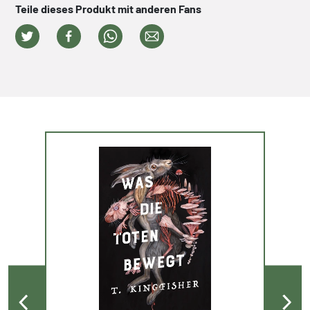
Teile dieses Produkt mit anderen Fans