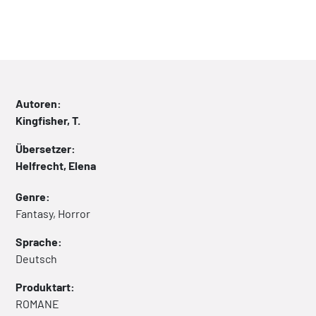
Autoren:
Kingfisher, T.
Übersetzer:
Helfrecht, Elena
Genre:
Fantasy, Horror
Sprache:
Deutsch
Produktart:
ROMANE