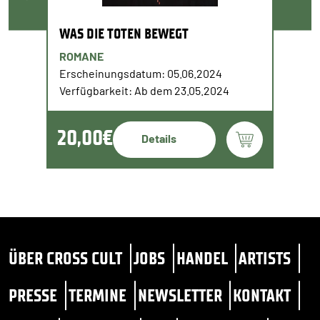
WAS DIE TOTEN BEWEGT
ROMANE
Erscheinungsdatum: 05.06.2024
Verfügbarkeit: Ab dem 23.05.2024
20,00€
Details
ÜBER CROSS CULT
JOBS
HANDEL
ARTISTS
PRESSE
TERMINE
NEWSLETTER
KONTAKT