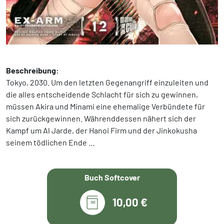
Beschreibung:
Tokyo, 2030. Um den letzten Gegenangriff einzuleiten und
die alles entscheidende Schlacht für sich zu gewinnen,
müssen Akira und Minami eine ehemalige Verbündete für
sich zurückgewinnen. Währenddessen nähert sich der
Kampf um Al Jarde, der Hanoi Firm und der Jinkokusha
seinem tödlichen Ende …
Buch Softcover
10,00 €