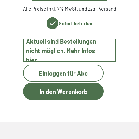
Alle Preise inkl. 7% MwSt. und zzgl. Versand
Sofort lieferbar
Aktuell sind Bestellungen
nicht möglich. Mehr Infos
hier
Einloggen für Abo