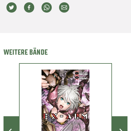
WEITERE BÄNDE