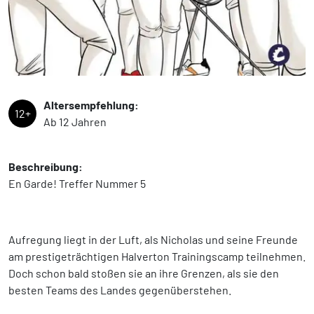
Altersempfehlung:
12+
Ab 12 Jahren
Beschreibung:
En Garde! Treffer Nummer 5
Aufregung liegt in der Luft, als Nicholas und seine Freunde
am prestigeträchtigen Halverton Trainingscamp teilnehmen.
Doch schon bald stoßen sie an ihre Grenzen, als sie den
besten Teams des Landes gegenüberstehen.