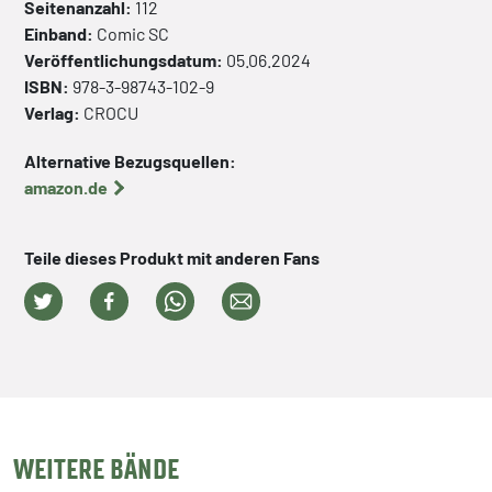
Seitenanzahl:
112
Einband:
Comic
SC
Veröffentlichungsdatum:
05.06.2024
ISBN:
978-3-98743-102-9
Verlag:
CROCU
Alternative Bezugsquellen:
amazon.de
Teile dieses Produkt mit anderen Fans
WEITERE BÄNDE