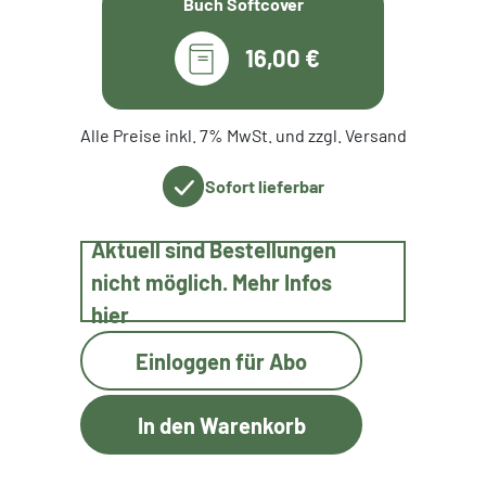
Buch Softcover
16,00 €
Alle Preise inkl. 7% MwSt. und zzgl. Versand
Sofort lieferbar
Aktuell sind Bestellungen
nicht möglich. Mehr Infos
hier
Einloggen für Abo