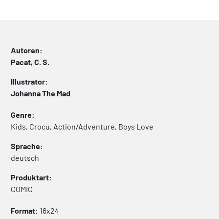
Autoren:
Pacat, C. S.
Illustrator:
Johanna The Mad
Genre:
Kids, Crocu, Action/Adventure, Boys Love
Sprache:
deutsch
Produktart:
COMIC
Format:
16x24