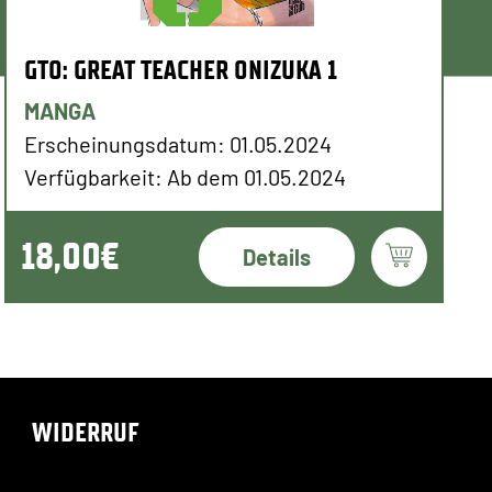
GTO: GREAT TEACHER ONIZUKA 1
MANGA
Erscheinungsdatum: 01.05.2024
Verfügbarkeit: Ab dem 01.05.2024
18,00€
Details
WIDERRUF