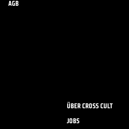
AGB
ÜBER CROSS CULT
JOBS