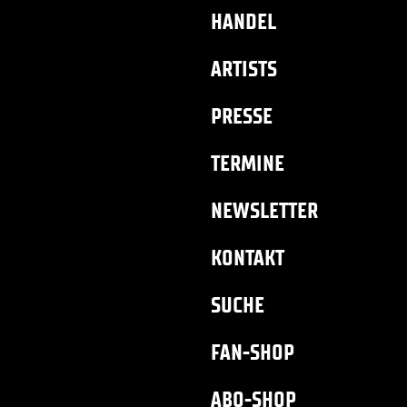
HANDEL
ARTISTS
PRESSE
TERMINE
NEWSLETTER
KONTAKT
SUCHE
FAN-SHOP
ABO-SHOP