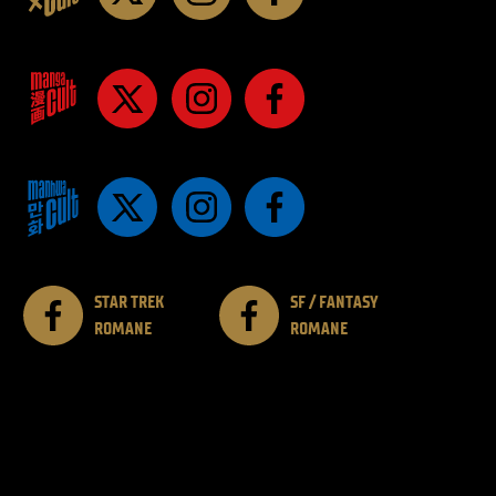
STAR TREK
SF / FANTASY
ROMANE
ROMANE