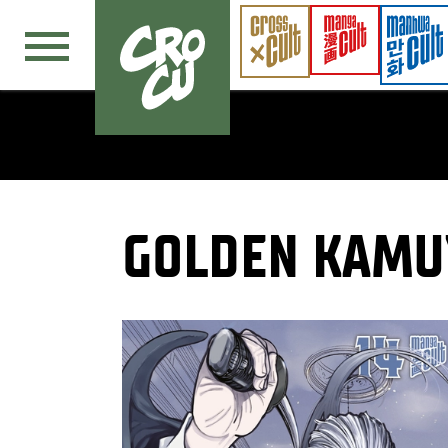
Navigation überspringen
GOLDEN KAMU