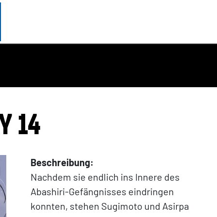
Y 14
Beschreibung:
Nachdem sie endlich ins Innere des
Abashiri-Gefängnisses eindringen
konnten, stehen Sugimoto und Asirpa