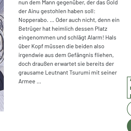
nun dem Mann gegenüber, der das Gold
der Ainu gestohlen haben soll:
Nopperabo. … Oder auch nicht, denn ein
Betrüger hat heimlich dessen Platz
eingenommen und schlägt Alarm! Hals
über Kopf müssen die beiden also
irgendwie aus dem Gefängnis fliehen,
doch draußen erwartet sie bereits der
grausame Leutnant Tsurumi mit seiner
Armee …