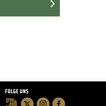
FOLGE UNS