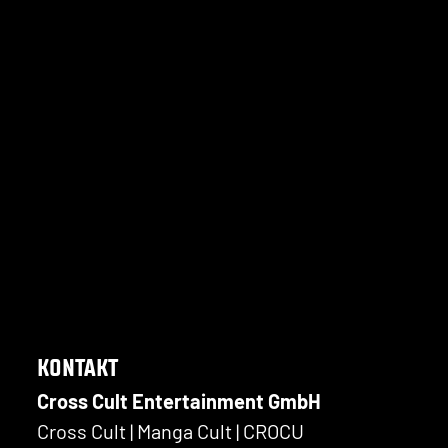
KONTAKT
Cross Cult Entertainment GmbH
Cross Cult | Manga Cult | CROCU