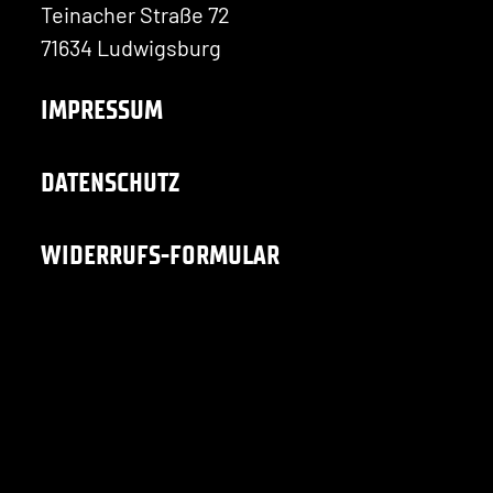
Teinacher Straße 72
71634 Ludwigsburg
IMPRESSUM
DATENSCHUTZ
WIDERRUFS-FORMULAR