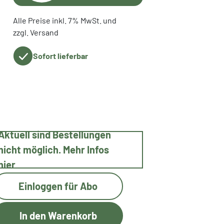
Alle Preise inkl. 7% MwSt. und
zzgl. Versand
Sofort lieferbar
Aktuell sind Bestellungen
nicht möglich. Mehr Infos
hier
Einloggen für Abo