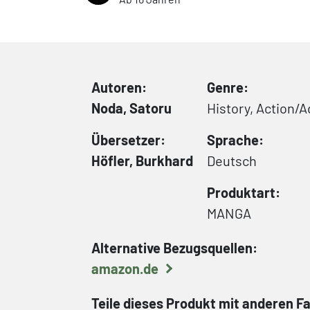
Autoren:
Genre:
Noda, Satoru
History, Action/
Übersetzer:
Sprache:
Höfler, Burkhard
Deutsch
Produktart:
MANGA
Alternative Bezugsquellen:
amazon.de
Teile dieses Produkt mit anderen F