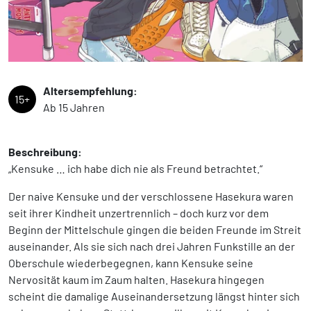
Altersempfehlung:
15+
Ab 15 Jahren
Beschreibung:
„Kensuke … ich habe dich nie als Freund betrachtet.“
Der naive Kensuke und der verschlossene Hasekura waren
seit ihrer Kindheit unzertrennlich – doch kurz vor dem
Beginn der Mittelschule gingen die beiden Freunde im Streit
auseinander. Als sie sich nach drei Jahren Funkstille an der
Oberschule wiederbegegnen, kann Kensuke seine
Nervosität kaum im Zaum halten. Hasekura hingegen
scheint die damalige Auseinandersetzung längst hinter sich