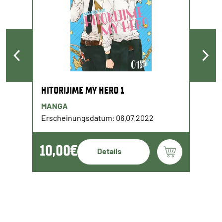
HITORIJIME MY HERO 1
MANGA
Erscheinungsdatum: 06.07.2022
10,00€
Details