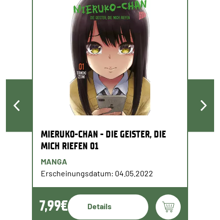
MIERUKO-CHAN - DIE GEISTER, DIE
MICH RIEFEN 01
MANGA
Erscheinungsdatum: 04.05.2022
7,99€
Details