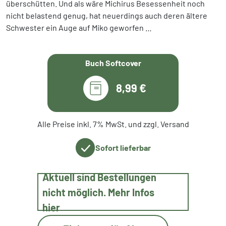
überschütten. Und als wäre Michirus Besessenheit noch
nicht belastend genug, hat neuerdings auch deren ältere
Schwester ein Auge auf Miko geworfen …
Buch Softcover
8,99 €
Alle Preise inkl. 7% MwSt. und zzgl. Versand
Sofort lieferbar
Aktuell sind Bestellungen
nicht möglich. Mehr Infos
hier