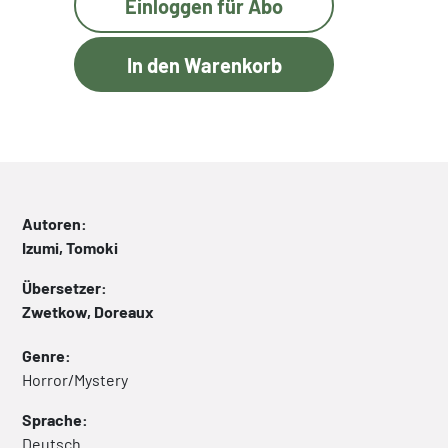
Einloggen für Abo
Autoren:
Izumi, Tomoki
Übersetzer:
Zwetkow, Doreaux
Genre:
Horror/Mystery
Sprache:
Deutsch