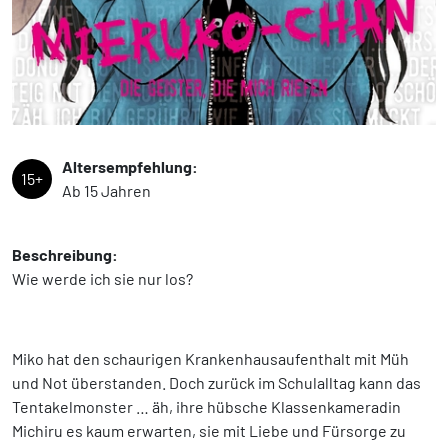
Altersempfehlung:
15+
Ab 15 Jahren
Beschreibung:
Wie werde ich sie nur los?
Miko hat den schaurigen Krankenhausaufenthalt mit Müh
und Not überstanden. Doch zurück im Schulalltag kann das
Tentakelmonster … äh, ihre hübsche Klassenkameradin
Michiru es kaum erwarten, sie mit Liebe und Fürsorge zu