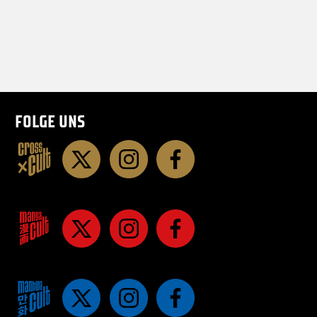
FOLGE UNS