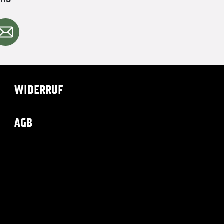
WIDERRUF
AGB