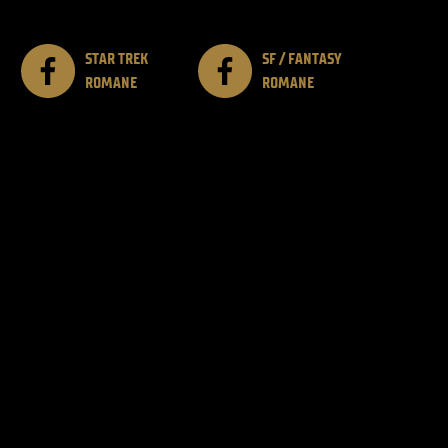
STAR TREK
SF / FANTASY
ROMANE
ROMANE