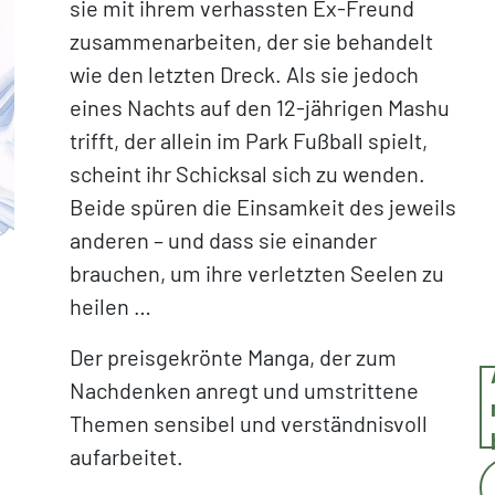
sie mit ihrem verhassten Ex-Freund
zusammenarbeiten, der sie behandelt
wie den letzten Dreck. Als sie jedoch
eines Nachts auf den 12-jährigen Mashu
trifft, der allein im Park Fußball spielt,
scheint ihr Schicksal sich zu wenden.
Beide spüren die Einsamkeit des jeweils
anderen – und dass sie einander
brauchen, um ihre verletzten Seelen zu
heilen …
Der preisgekrönte Manga, der zum
Nachdenken anregt und umstrittene
Themen sensibel und verständnisvoll
aufarbeitet.