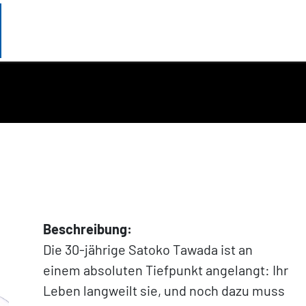
Beschreibung:
Die 30-jährige Satoko Tawada ist an
einem absoluten Tiefpunkt angelangt: Ihr
Leben langweilt sie, und noch dazu muss