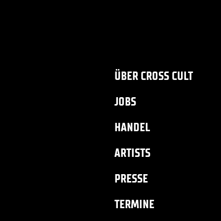
ÜBER CROSS CULT
JOBS
HANDEL
ARTISTS
PRESSE
TERMINE