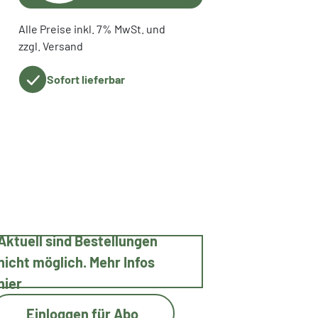
Alle Preise inkl. 7% MwSt. und
zzgl. Versand
Sofort lieferbar
Aktuell sind Bestellungen
nicht möglich. Mehr Infos
hier
Einloggen für Abo