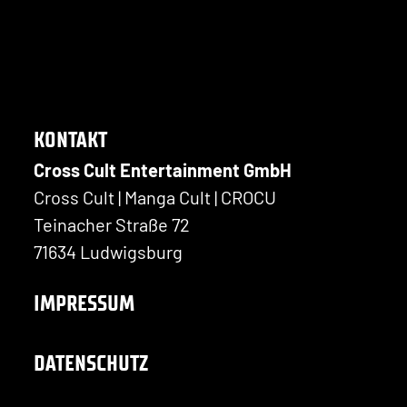
KONTAKT
Cross Cult Entertainment GmbH
Cross Cult | Manga Cult | CROCU
Teinacher Straße 72
71634 Ludwigsburg
IMPRESSUM
DATENSCHUTZ