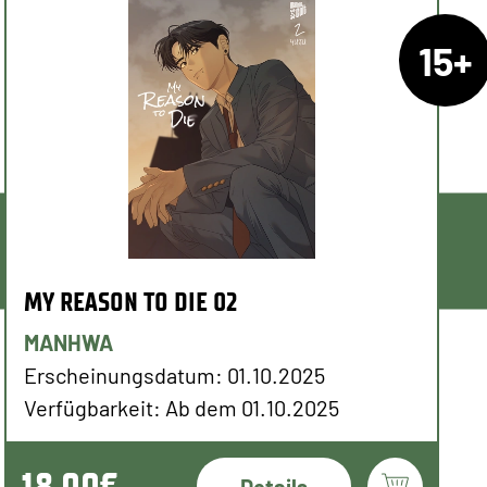
15+
MY REASON TO DIE 02
MANHWA
Erscheinungsdatum: 01.10.2025
Verfügbarkeit: Ab dem 01.10.2025
18,00€