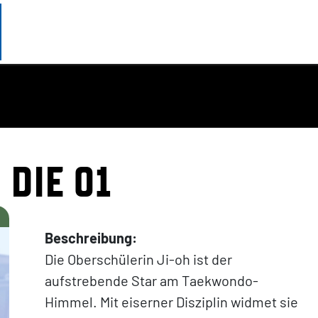
 DIE 01
Beschreibung:
Die Oberschülerin Ji-oh ist der
aufstrebende Star am Taekwondo-
Himmel. Mit eiserner Disziplin widmet sie