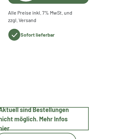
Alle Preise inkl. 7% MwSt. und
zzgl. Versand
Sofort lieferbar
Aktuell sind Bestellungen
nicht möglich. Mehr Infos
hier