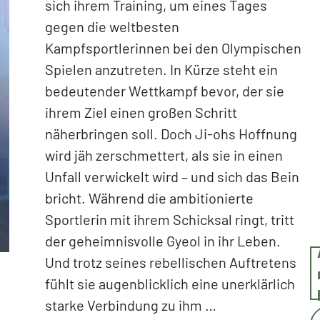
sich ihrem Training, um eines Tages
gegen die weltbesten
Kampfsportlerinnen bei den Olympischen
Spielen anzutreten. In Kürze steht ein
bedeutender Wettkampf bevor, der sie
ihrem Ziel einen großen Schritt
näherbringen soll. Doch Ji-ohs Hoffnung
wird jäh zerschmettert, als sie in einen
Unfall verwickelt wird – und sich das Bein
bricht. Während die ambitionierte
Sportlerin mit ihrem Schicksal ringt, tritt
der geheimnisvolle Gyeol in ihr Leben.
Und trotz seines rebellischen Auftretens
fühlt sie augenblicklich eine unerklärlich
starke Verbindung zu ihm …