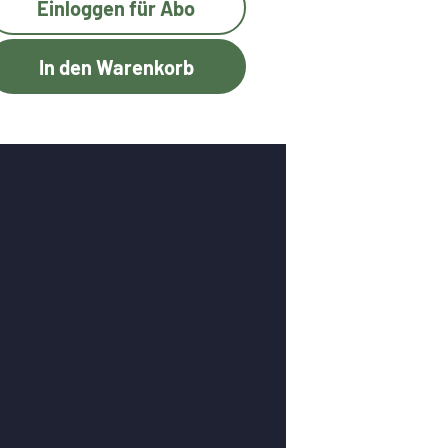
Einloggen für Abo