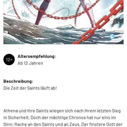
Altersempfehlung:
12+
Ab 12 Jahren
Beschreibung:
Die Zeit der Saints läuft ab!
Athena und ihre Saints wiegen sich nach ihrem letzten Sieg
in Sicherheit. Doch der mächtige Chronos hat nur eins im
Sinn: Rache an den Saints und an Zeus. Der finstere Gott der