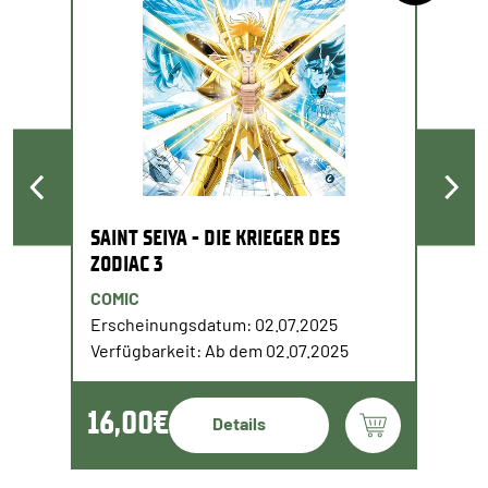
SAINT SEIYA - DIE KRIEGER DES
ZODIAC 3
COMIC
Erscheinungsdatum: 02.07.2025
Verfügbarkeit: Ab dem 02.07.2025
16,00€
Details