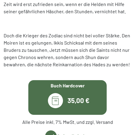
Zeit wird erst zufrieden sein, wenn er die Helden mit Hilfe
seiner gefährlichen Häscher, den Stunden, vernichtet hat.
Doch die Krieger des Zodiac sind nicht bei voller Stärke. Den
Moiren ist es gelungen, Ikkis Schicksal mit dem seines
Bruders zu tauschen. Jetzt müssen sich die Saints nicht nur
gegen Chronos wehren, sondern auch Shun davor
bewahren, die nächste Reinkarnation des Hades zu werden!
Buch Hardcover
35,00 €
Alle Preise inkl. 7% MwSt. und zzgl. Versand