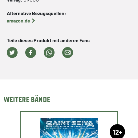
Alternative Bezugsquellen:
amazon.de
Teile dieses Produkt mit anderen Fans
WEITERE BÄNDE
12+