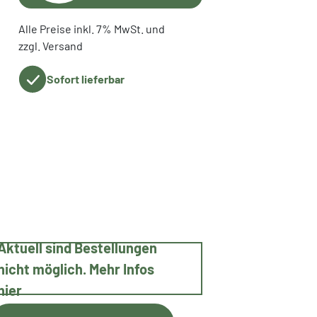
Alle Preise inkl. 7% MwSt. und
zzgl. Versand
Sofort lieferbar
Aktuell sind Bestellungen
nicht möglich. Mehr Infos
hier