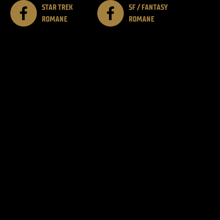
STAR TREK
SF / FANTASY
ROMANE
ROMANE