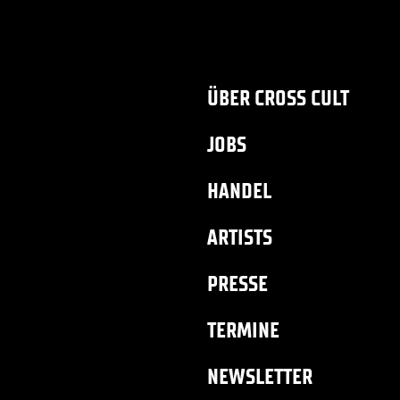
ÜBER CROSS CULT
JOBS
HANDEL
ARTISTS
PRESSE
TERMINE
NEWSLETTER