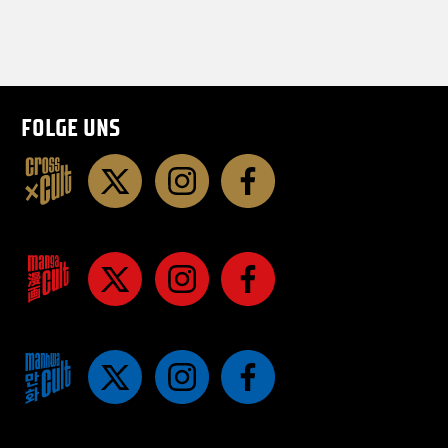
FOLGE UNS