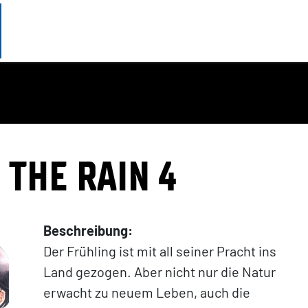
 THE RAIN 4
Beschreibung:
Der Frühling ist mit all seiner Pracht ins
Land gezogen. Aber nicht nur die Natur
erwacht zu neuem Leben, auch die