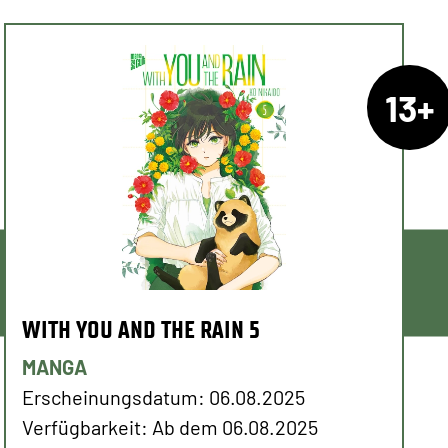
13+
WITH YOU AND THE RAIN 5
MANGA
Erscheinungsdatum: 06.08.2025
Verfügbarkeit: Ab dem 06.08.2025