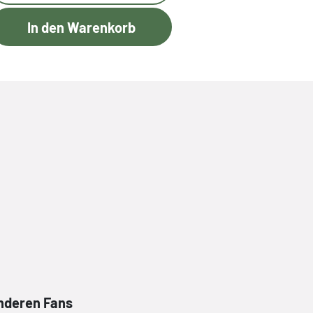
anderen Fans