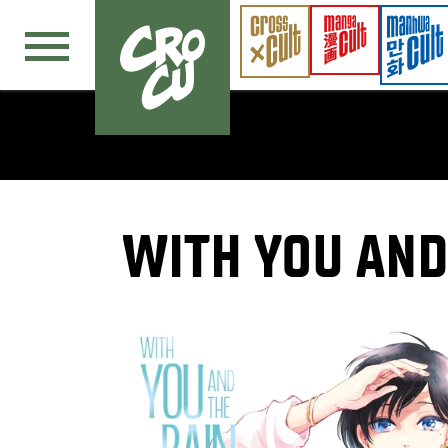
Navigation überspringen
WITH YOU AND