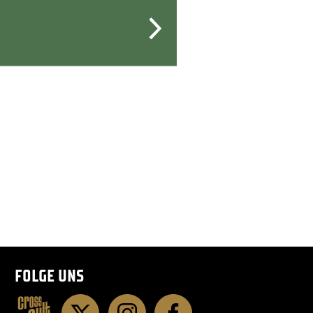
FOLGE UNS