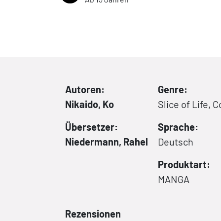
Autoren:
Genre:
Nikaido, Ko
Slice of Life,
Übersetzer:
Sprache:
Niedermann, Rahel
Deutsch
Produktart:
MANGA
Rezensionen