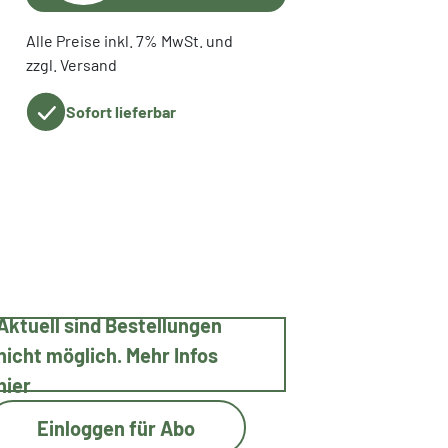
Alle Preise inkl. 7% MwSt. und
zzgl. Versand
Sofort lieferbar
Aktuell sind Bestellungen
nicht möglich. Mehr Infos
hier
Einloggen für Abo