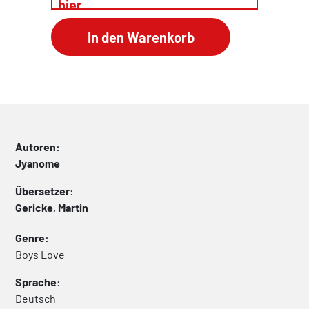
hier
Autoren:
Jyanome
Übersetzer:
Gericke, Martin
Genre:
Boys Love
Sprache:
Deutsch