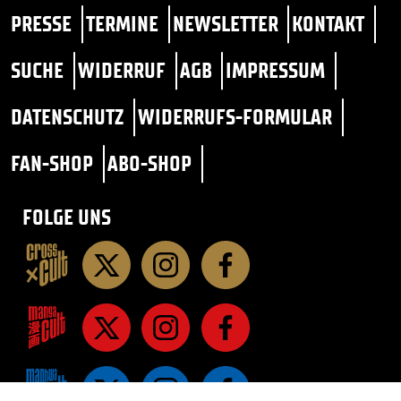
PRESSE
TERMINE
NEWSLETTER
KONTAKT
SUCHE
WIDERRUF
AGB
IMPRESSUM
DATENSCHUTZ
WIDERRUFS-FORMULAR
FAN-SHOP
ABO-SHOP
FOLGE UNS