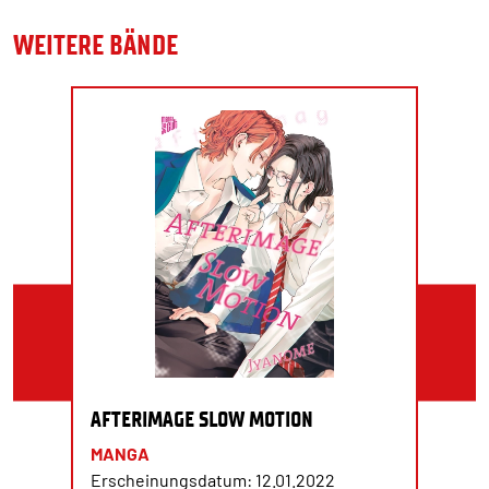
WEITERE BÄNDE
AFTERIMAGE SLOW MOTION
MANGA
Erscheinungsdatum: 12.01.2022