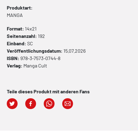
Produktart:
MANGA
Format:
14x21
Seitenanzahl:
192
Einband:
SC
Veröffentlichungsdatum:
15.07.2026
ISBN:
978-3-7573-0744-8
Verlag:
Manga Cult
Teile dieses Produkt mit anderen Fans