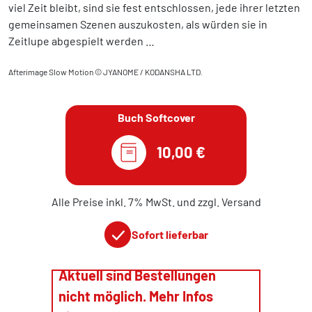
viel Zeit bleibt, sind sie fest entschlossen, jede ihrer letzten
gemeinsamen Szenen auszukosten, als würden sie in
Zeitlupe abgespielt werden …
Afterimage Slow Motion © JYANOME / KODANSHA LTD.
Buch Softcover
10,00 €
Alle Preise inkl. 7% MwSt. und zzgl. Versand
Sofort lieferbar
Aktuell sind Bestellungen
nicht möglich. Mehr Infos