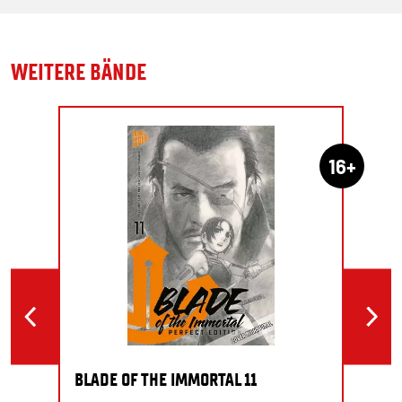
WEITERE BÄNDE
16+
BLADE OF THE IMMORTAL 11