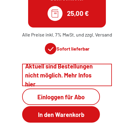
25,00 €
Alle Preise inkl. 7% MwSt. und zzgl. Versand
Sofort lieferbar
Aktuell sind Bestellungen
nicht möglich. Mehr Infos
hier
Einloggen für Abo