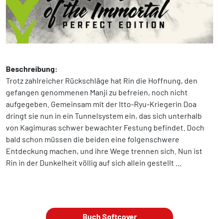
Beschreibung:
Trotz zahlreicher Rückschläge hat Rin die Hoffnung, den
gefangen genommenen Manji zu befreien, noch nicht
aufgegeben. Gemeinsam mit der Itto-Ryu-Kriegerin Doa
dringt sie nun in ein Tunnelsystem ein, das sich unterhalb
von Kagimuras schwer bewachter Festung befindet. Doch
bald schon müssen die beiden eine folgenschwere
Entdeckung machen, und ihre Wege trennen sich. Nun ist
Rin in der Dunkelheit völlig auf sich allein gestellt …
Buch Softcover