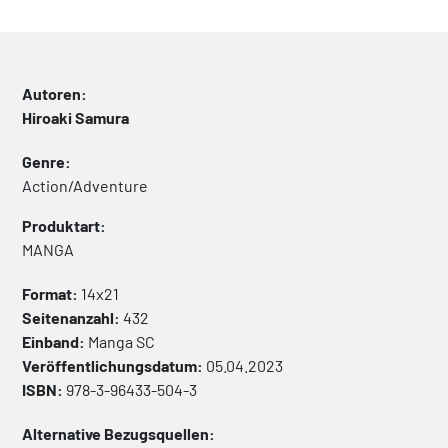
Autoren:
Hiroaki Samura
Genre:
Action/Adventure
Produktart:
MANGA
Format:
14x21
Seitenanzahl:
432
Einband:
Manga
SC
Veröffentlichungsdatum:
05.04.2023
ISBN:
978-3-96433-504-3
Alternative Bezugsquellen: