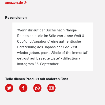
amazon.de
Rezensionen
"Wenn ihr auf der Suche nach Manga-
Reihen seid, die im Stile von „Lone Wolf &
Cub“ und „Vagabond“ eine authentische
Darstellung des Japans der Edo-Zeit
wiedergeben, packt „Blade of the Immortal“
getrost auf besagte Liste" - dillection /
Instagram / 6. September
Teile dieses Produkt mit anderen Fans