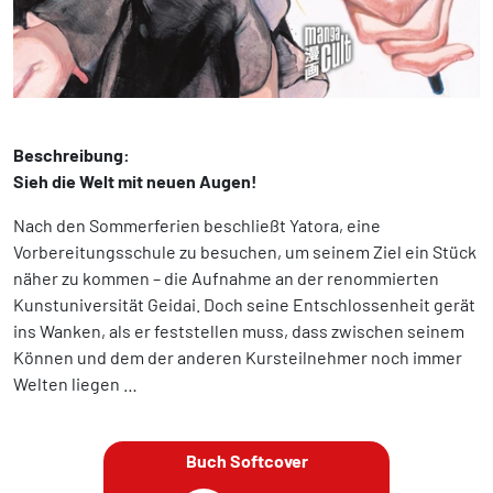
Beschreibung:
Sieh die Welt mit neuen Augen!
Nach den Sommerferien beschließt Yatora, eine
Vorbereitungsschule zu besuchen, um seinem Ziel ein Stück
näher zu kommen – die Aufnahme an der renommierten
Kunstuniversität Geidai. Doch seine Entschlossenheit gerät
ins Wanken, als er feststellen muss, dass zwischen seinem
Können und dem der anderen Kursteilnehmer noch immer
Welten liegen …
Buch Softcover