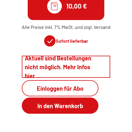
10,00 €
Alle Preise inkl. 7% MwSt. und zzgl. Versand
Sofort lieferbar
Aktuell sind Bestellungen
nicht möglich. Mehr Infos
hier
Einloggen für Abo