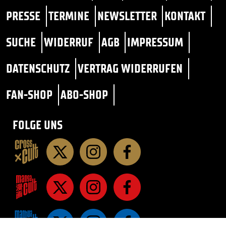
PRESSE
TERMINE
NEWSLETTER
KONTAKT
SUCHE
WIDERRUF
AGB
IMPRESSUM
DATENSCHUTZ
VERTRAG WIDERRUFEN
FAN-SHOP
ABO-SHOP
FOLGE UNS