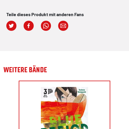
Teile dieses Produkt mit anderen Fans
WEITERE BÄNDE