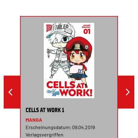
CELLS AT WORK 1
MANGA
Erscheinungsdatum: 09.04.2019
Verlagsvergriffen