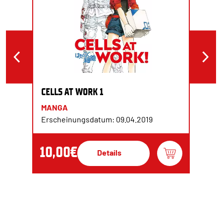
CELLS AT WORK 1
MANGA
Erscheinungsdatum: 09.04.2019
10,00€
Details