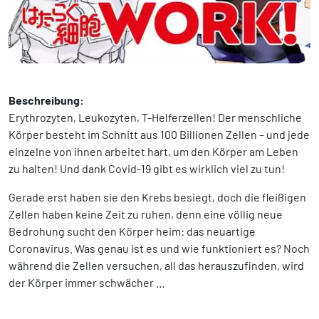
Beschreibung:
Erythrozyten, Leukozyten, T-Helferzellen! Der menschliche
Körper besteht im Schnitt aus 100 Billionen Zellen – und jede
einzelne von ihnen arbeitet hart, um den Körper am Leben
zu halten! Und dank Covid-19 gibt es wirklich viel zu tun!
Gerade erst haben sie den Krebs besiegt, doch die fleißigen
Zellen haben keine Zeit zu ruhen, denn eine völlig neue
Bedrohung sucht den Körper heim: das neuartige
Coronavirus. Was genau ist es und wie funktioniert es? Noch
während die Zellen versuchen, all das herauszufinden, wird
der Körper immer schwächer …