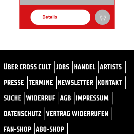
Details
ÜBER CROSS CULT
JOBS
HANDEL
ARTISTS
PRESSE
TERMINE
NEWSLETTER
KONTAKT
SUCHE
WIDERRUF
AGB
IMPRESSUM
DATENSCHUTZ
VERTRAG WIDERRUFEN
FAN-SHOP
ABO-SHOP