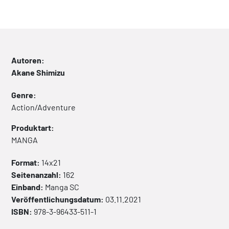
Autoren:
Akane Shimizu
Genre:
Action/Adventure
Produktart:
MANGA
Format:
14x21
Seitenanzahl:
162
Einband:
Manga
SC
Veröffentlichungsdatum:
03.11.2021
ISBN:
978-3-96433-511-1