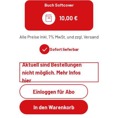
Buch Softcover
10,00 €
Alle Preise inkl. 7% MwSt. und zzgl. Versand
Sofort lieferbar
Aktuell sind Bestellungen
nicht möglich. Mehr Infos
hier
Einloggen für Abo