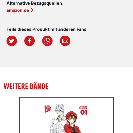
Alternative Bezugsquellen:
amazon.de
Teile dieses Produkt mit anderen Fans
WEITERE BÄNDE