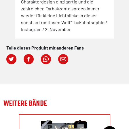
Charakterdesign einzigartig und die
zahlreichen Farbakzente sorgen immer
wieder für kleine Lichtblicke in dieser
sonst so trostlosen Welt" -bakuhatsophie /
Instagram / 2. November
Teile dieses Produkt mit anderen Fans
WEITERE BÄNDE