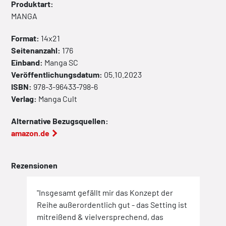
Produktart:
MANGA
Format:
14x21
Seitenanzahl:
176
Einband:
Manga
SC
Veröffentlichungsdatum:
05.10.2023
ISBN:
978-3-96433-798-6
Verlag:
Manga Cult
Alternative Bezugsquellen:
amazon.de
Rezensionen
"Insgesamt gefällt mir das Konzept der
Reihe außerordentlich gut - das Setting ist
mitreißend & vielversprechend, das