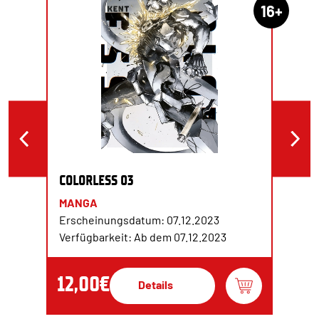
16+
COLORLESS 03
MANGA
Erscheinungsdatum: 07.12.2023
Verfügbarkeit: Ab dem 07.12.2023
12,00€
Details