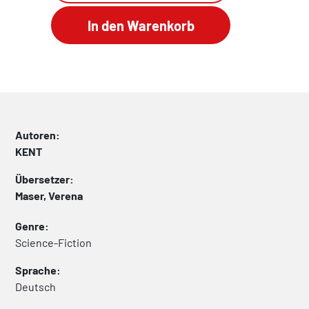
Autoren:
KENT
Übersetzer:
Maser, Verena
Genre:
Science-Fiction
Sprache:
Deutsch