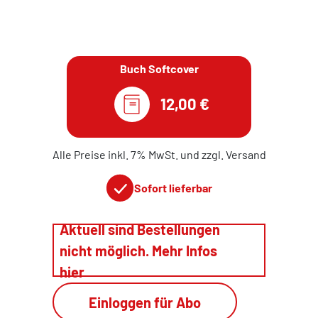
Buch Softcover
12,00 €
Alle Preise inkl. 7% MwSt. und zzgl. Versand
Sofort lieferbar
Aktuell sind Bestellungen
nicht möglich. Mehr Infos
hier
Einloggen für Abo