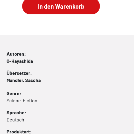
Autoren:
Q-Hayashida
Übersetzer:
Mandler, Sascha
Genre:
Sciene-Fiction
Sprache:
Deutsch
Produktart: