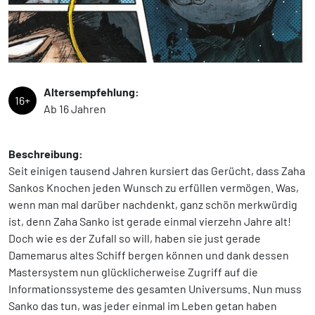
Altersempfehlung:
16+
Ab 16 Jahren
Beschreibung:
Seit einigen tausend Jahren kursiert das Gerücht, dass Zaha
Sankos Knochen jeden Wunsch zu erfüllen vermögen. Was,
wenn man mal darüber nachdenkt, ganz schön merkwürdig
ist, denn Zaha Sanko ist gerade einmal vierzehn Jahre alt!
Doch wie es der Zufall so will, haben sie just gerade
Damemarus altes Schiff bergen können und dank dessen
Mastersystem nun glücklicherweise Zugriff auf die
Informationssysteme des gesamten Universums. Nun muss
Sanko das tun, was jeder einmal im Leben getan haben