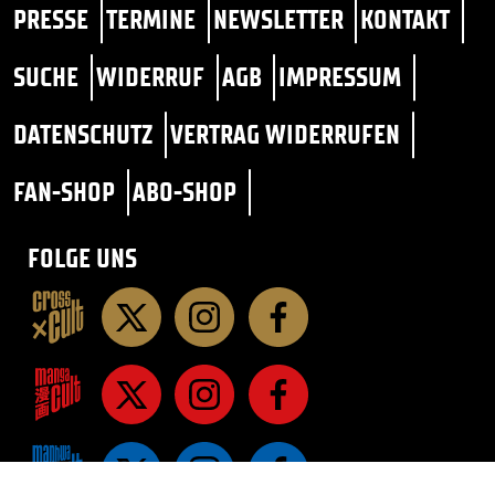
PRESSE
TERMINE
NEWSLETTER
KONTAKT
SUCHE
WIDERRUF
AGB
IMPRESSUM
DATENSCHUTZ
VERTRAG WIDERRUFEN
FAN-SHOP
ABO-SHOP
FOLGE UNS