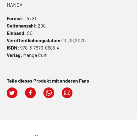
MANGA
Format:
14x21
Seitenanzahl:
208
Einband:
SC
Veröffentlichungsdatum:
10.06.2026
ISBN:
978-3-7573-0685-4
Verlag:
Manga Cult
Teile dieses Produkt mit anderen Fans