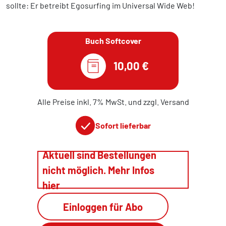
sollte: Er betreibt Egosurfing im Universal Wide Web!
Buch Softcover
10,00 €
Alle Preise inkl. 7% MwSt. und zzgl. Versand
Sofort lieferbar
Aktuell sind Bestellungen
nicht möglich. Mehr Infos
hier
Einloggen für Abo