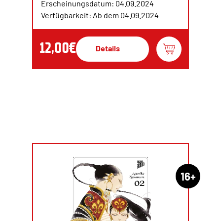
Erscheinungsdatum: 04.09.2024
Verfügbarkeit: Ab dem 04.09.2024
12,00€
Details
16+