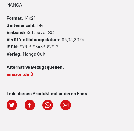
MANGA
Format:
14x21
Seitenanzahl:
194
Einband:
Softcover
SC
Veröffentlichungsdatum:
06.03.2024
ISBN:
978-3-96433-879-2
Verlag:
Manga Cult
Alternative Bezugsquellen:
amazon.de
Teile dieses Produkt mit anderen Fans