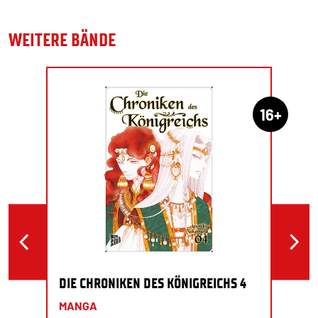
WEITERE BÄNDE
16+
DIE CHRONIKEN DES KÖNIGREICHS 4
MANGA