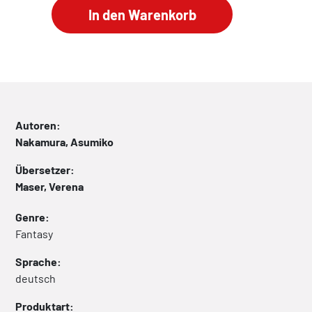
Autoren:
Nakamura, Asumiko
Übersetzer:
Maser, Verena
Genre:
Fantasy
Sprache:
deutsch
Produktart: