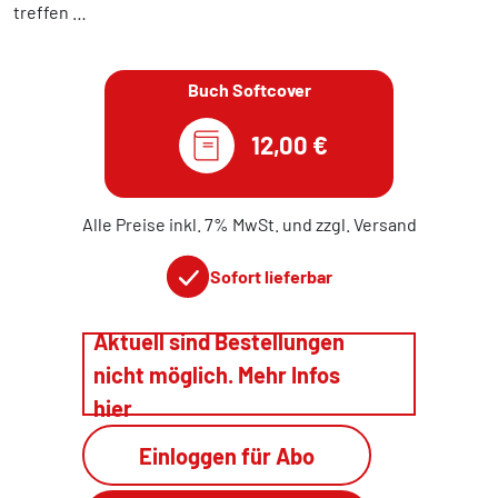
treffen …
Buch Softcover
12,00 €
Alle Preise inkl. 7% MwSt. und zzgl. Versand
Sofort lieferbar
Aktuell sind Bestellungen
nicht möglich. Mehr Infos
hier
Einloggen für Abo