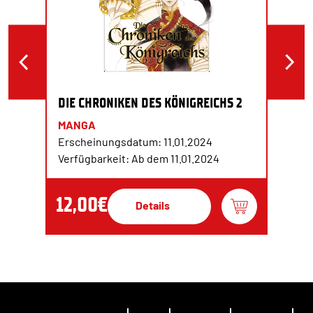
DIE CHRONIKEN DES KÖNIGREICHS 2
MANGA
Erscheinungsdatum: 11.01.2024
Verfügbarkeit: Ab dem 11.01.2024
12,00€
Details