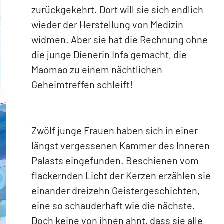
zurückgekehrt. Dort will sie sich endlich
wieder der Herstellung von Medizin
widmen. Aber sie hat die Rechnung ohne
die junge Dienerin Infa gemacht, die
Maomao zu einem nächtlichen
Geheimtreffen schleift!
Zwölf junge Frauen haben sich in einer
längst vergessenen Kammer des Inneren
Palasts eingefunden. Beschienen vom
flackernden Licht der Kerzen erzählen sie
einander dreizehn Geistergeschichten,
eine so schauderhaft wie die nächste.
Doch keine von ihnen ahnt, dass sie alle