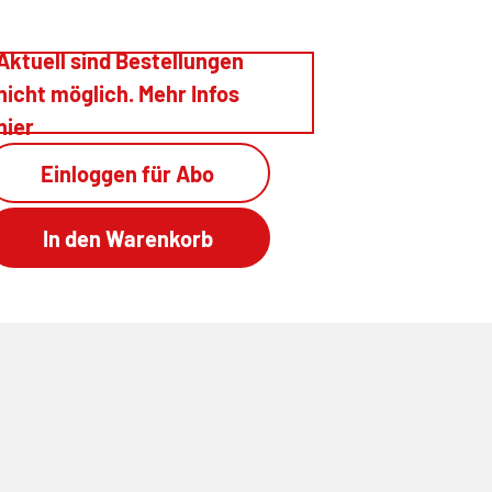
Aktuell sind Bestellungen
nicht möglich. Mehr Infos
hier
Einloggen für Abo