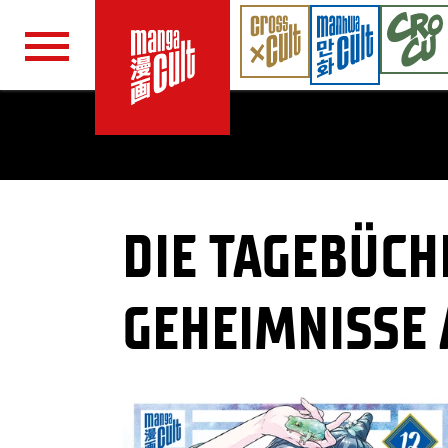
Navigation überspringen
DIE TAGEBÜCH
GEHEIMNISSE 