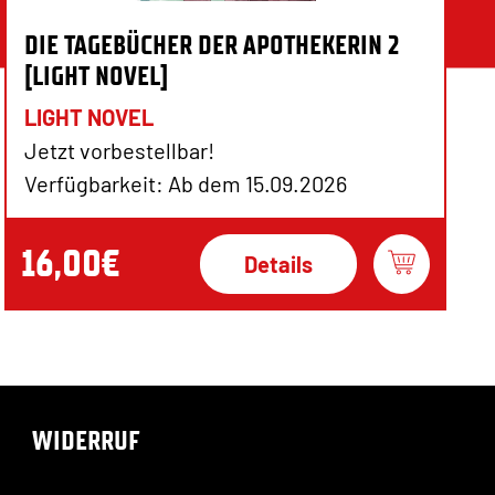
DIE TAGEBÜCHER DER APOTHEKERIN 2
[LIGHT NOVEL]
LIGHT NOVEL
Jetzt vorbestellbar!
Verfügbarkeit: Ab dem 15.09.2026
16,00€
Details
WIDERRUF