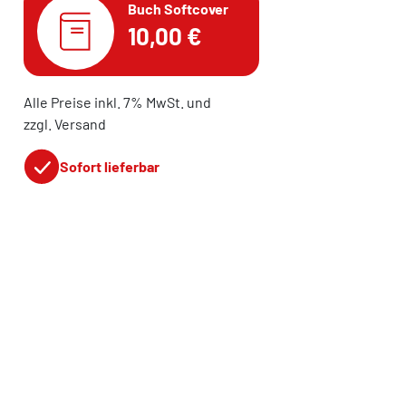
Buch Softcover
10,00 €
Alle Preise inkl. 7% MwSt. und
zzgl. Versand
Sofort lieferbar