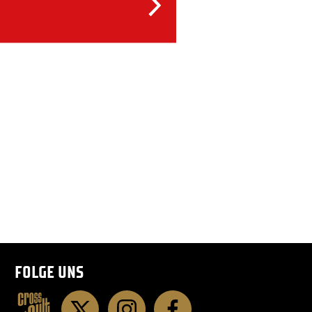
FOLGE UNS