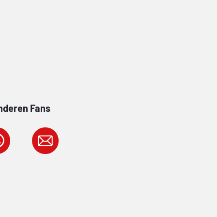
anderen Fans