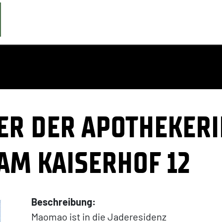
ER DER APOTHEKERI
AM KAISERHOF 12
Beschreibung:
Maomao ist in die Jaderesidenz