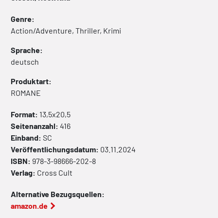
Genre:
Action/Adventure, Thriller, Krimi
Sprache:
deutsch
Produktart:
ROMANE
Format:
13,5x20,5
Seitenanzahl:
416
Einband:
SC
Veröffentlichungsdatum:
03.11.2024
ISBN:
978-3-98666-202-8
Verlag:
Cross Cult
Alternative Bezugsquellen:
amazon.de