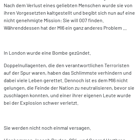
Nach dem Verlust eines geliebten Menschen wurde sie von
ihren Vorgesetzten kaltgestellt und begibt sich nun auf eine
nicht genehmigte Mission: Sie will 007 finden.
Währenddessen hat der MI6 ein ganz anderes Problem …
In London wurde eine Bombe gezündet.
Doppelnullagenten, die den verantwortlichen Terroristen
auf der Spur waren, haben das Schlimmste verhindern und
dabei viele Leben gerettet. Dennoch ist es dem MI6 nicht
gelungen, die Feinde der Nation zu neutralisieren, bevor sie
zuschlagen konnten, und einer ihrer eigenen Leute wurde
bei der Explosion schwer verletzt.
Sie werden nicht noch einmal versagen.