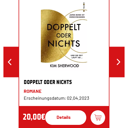
DOPPELT ODER NICHTS
ROMANE
Erscheinungsdatum: 02.04.2023
20,00€
Details