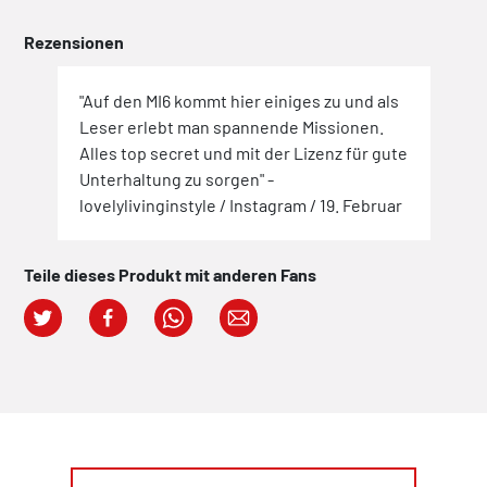
Rezensionen
"Auf den MI6 kommt hier einiges zu und als
Leser erlebt man spannende Missionen.
Alles top secret und mit der Lizenz für gute
Unterhaltung zu sorgen" -
lovelylivinginstyle / Instagram / 19. Februar
Teile dieses Produkt mit anderen Fans