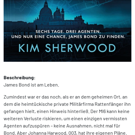
Beschreibung:
James Bond ist am Leben.
Zumindest war er das noch, als er an dem geheimen Ort, an
dem die heimtückische private Militärfirma Rattenfänger ihn
gefangen hielt, einen Hinweis hinterließ. Der MI6 kann keine
weiteren Verluste riskieren, um einen einzigen vermissten
Agenten aufzuspüren – keine Ausnahmen, nicht mal für
Bond. Aber Johanna Harwood, 003, hat ihre eigenen Pläne.