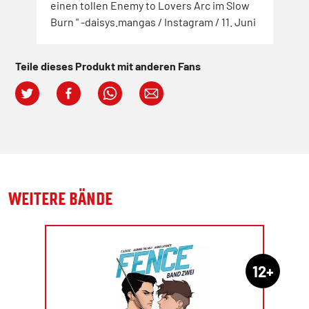
einen tollen Enemy to Lovers Arc im Slow
Burn " -daisys.mangas / Instagram / 11. Juni
Teile dieses Produkt mit anderen Fans
WEITERE BÄNDE
12+