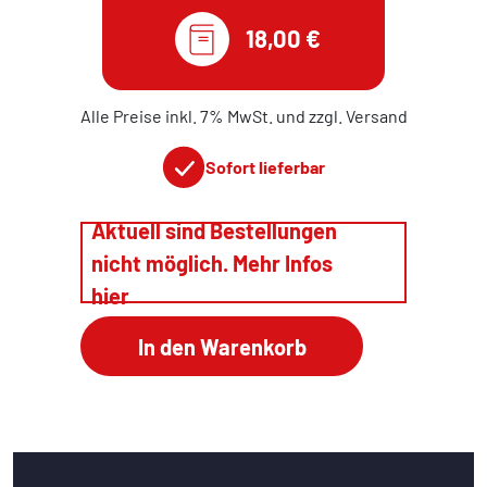
18,00 €
Alle Preise inkl. 7% MwSt. und zzgl. Versand
Sofort lieferbar
Aktuell sind Bestellungen
nicht möglich. Mehr Infos
hier