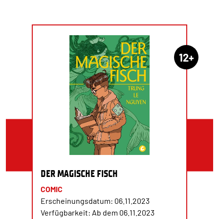
12+
DER MAGISCHE FISCH
COMIC
Erscheinungsdatum: 06.11.2023
Verfügbarkeit: Ab dem 06.11.2023