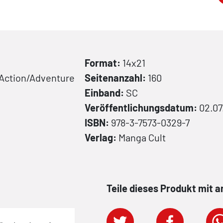
Format:
14x21
 Action/Adventure
Seitenanzahl:
160
Einband:
SC
Veröffentlichungsdatum:
02.07
ISBN:
978-3-7573-0329-7
Verlag:
Manga Cult
Teile dieses Produkt mit 