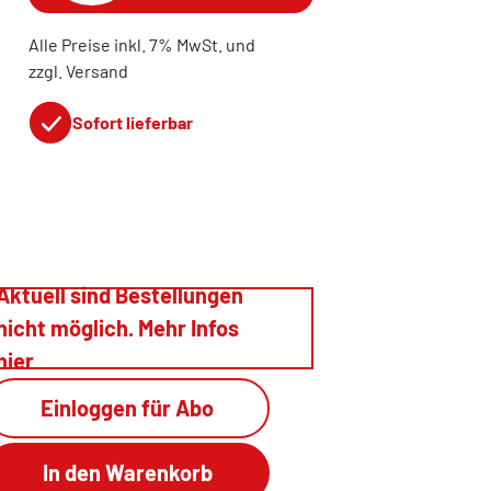
Alle Preise inkl. 7% MwSt. und
zzgl. Versand
Sofort lieferbar
Aktuell sind Bestellungen
nicht möglich. Mehr Infos
hier
Einloggen für Abo