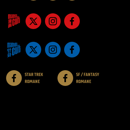
STAR TREK
SF / FANTASY
ROMANE
ROMANE