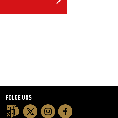
FOLGE UNS