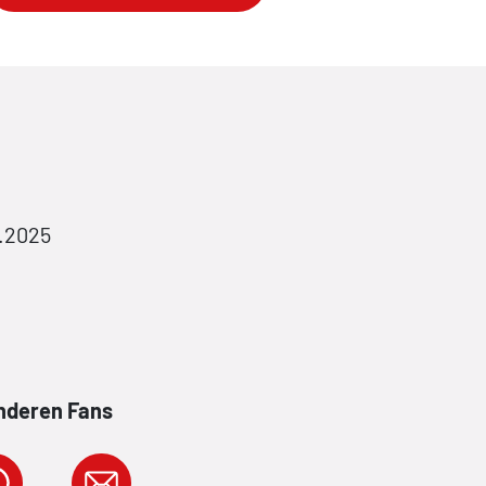
.2025
anderen Fans