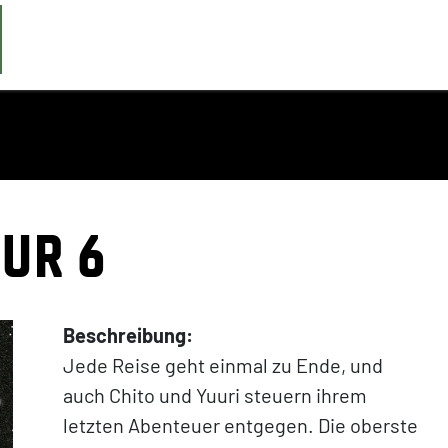
OUR 6
Beschreibung:
Jede Reise geht einmal zu Ende, und
auch Chito und Yuuri steuern ihrem
letzten Abenteuer entgegen. Die oberste