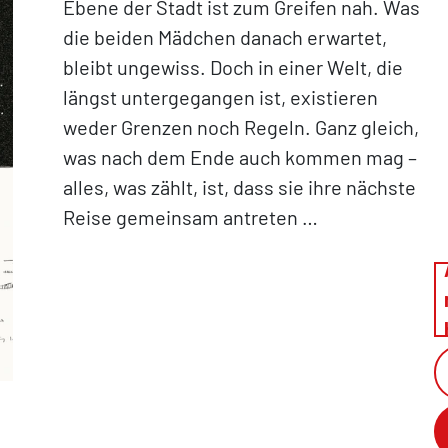
Ebene der Stadt ist zum Greifen nah. Was
die beiden Mädchen danach erwartet,
bleibt ungewiss. Doch in einer Welt, die
längst untergegangen ist, existieren
weder Grenzen noch Regeln. Ganz gleich,
was nach dem Ende auch kommen mag –
alles, was zählt, ist, dass sie ihre nächste
Reise gemeinsam antreten …