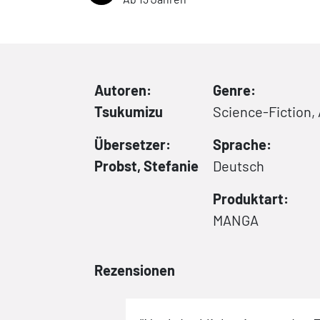
Autoren:
Genre:
Tsukumizu
Science-Fiction,
Übersetzer:
Sprache:
Probst, Stefanie
Deutsch
Produktart:
MANGA
Rezensionen