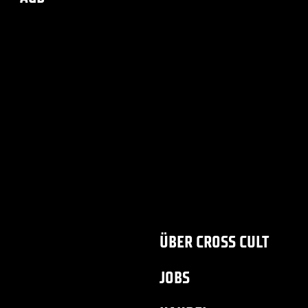
ÜBER CROSS CULT
JOBS