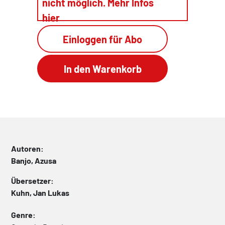
nicht möglich. Mehr Infos
hier
Einloggen für Abo
Autoren:
Banjo, Azusa
Übersetzer:
Kuhn, Jan Lukas
Genre: