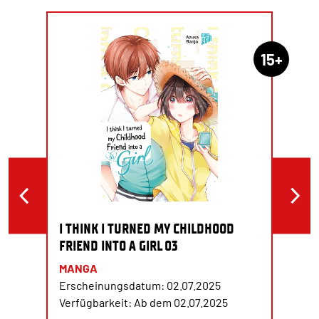
15+
I THINK I TURNED MY CHILDHOOD
FRIEND INTO A GIRL 03
MANGA
Erscheinungsdatum: 02.07.2025
Verfügbarkeit: Ab dem 02.07.2025