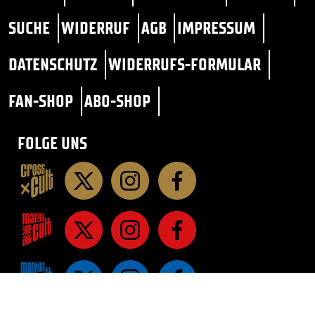
SUCHE
WIDERRUF
AGB
IMPRESSUM
DATENSCHUTZ
WIDERRUFS-FORMULAR
FAN-SHOP
ABO-SHOP
FOLGE UNS