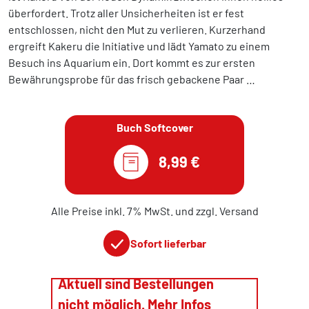
überfordert. Trotz aller Unsicherheiten ist er fest
entschlossen, nicht den Mut zu verlieren. Kurzerhand
ergreift Kakeru die Initiative und lädt Yamato zu einem
Besuch ins Aquarium ein. Dort kommt es zur ersten
Bewährungsprobe für das frisch gebackene Paar …
Buch Softcover
8,99 €
Alle Preise inkl. 7% MwSt. und zzgl. Versand
Sofort lieferbar
Aktuell sind Bestellungen
nicht möglich. Mehr Infos