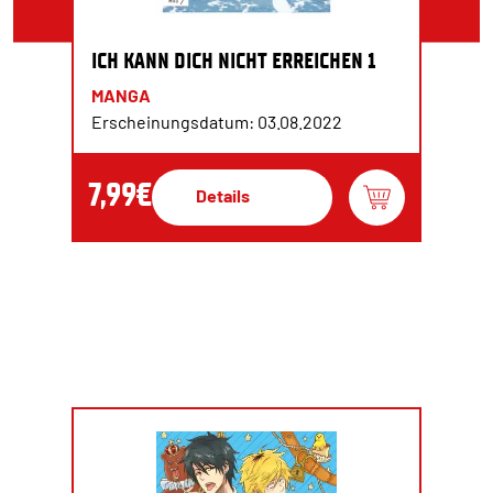
ICH KANN DICH NICHT ERREICHEN 1
MANGA
Erscheinungsdatum: 03.08.2022
7,99€
Details