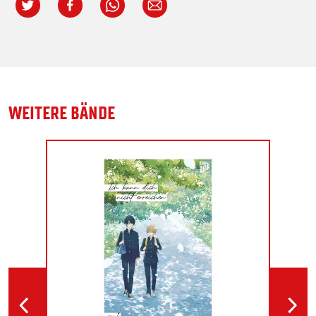
WEITERE BÄNDE