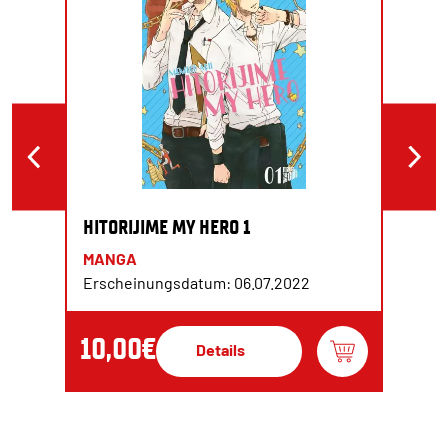
HITORIJIME MY HERO 1
MANGA
Erscheinungsdatum: 06.07.2022
10,00€
Details