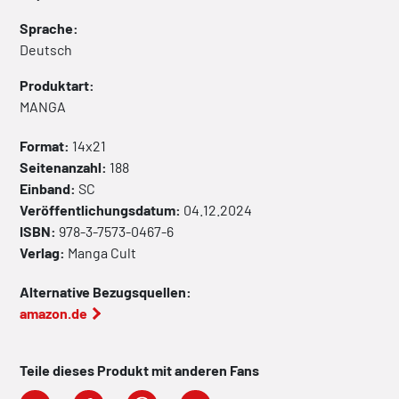
Sprache:
Deutsch
Produktart:
MANGA
Format:
14x21
Seitenanzahl:
188
Einband:
SC
Veröffentlichungsdatum:
04.12.2024
ISBN:
978-3-7573-0467-6
Verlag:
Manga Cult
Alternative Bezugsquellen:
amazon.de
Teile dieses Produkt mit anderen Fans