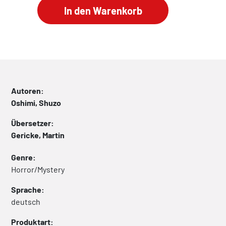
Autoren:
Oshimi, Shuzo
Übersetzer:
Gericke, Martin
Genre:
Horror/Mystery
Sprache:
deutsch
Produktart: