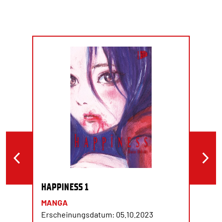
HAPPINESS 1
MANGA
Erscheinungsdatum: 05.10.2023