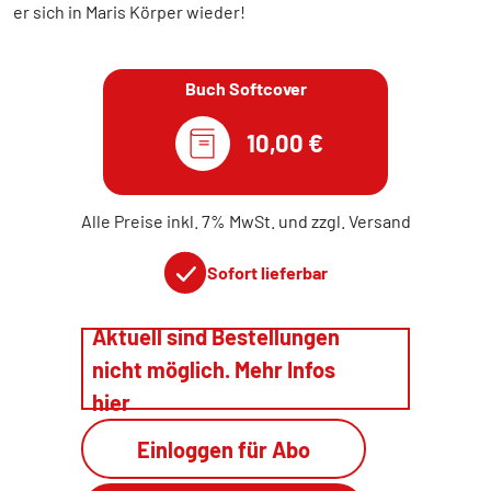
er sich in Maris Körper wieder!
Buch Softcover
10,00 €
Alle Preise inkl. 7% MwSt. und zzgl. Versand
Sofort lieferbar
Aktuell sind Bestellungen
nicht möglich. Mehr Infos
hier
Einloggen für Abo