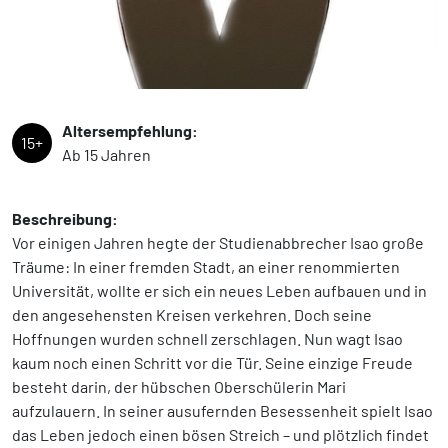
Altersempfehlung:
15+
Ab 15 Jahren
Beschreibung:
Vor einigen Jahren hegte der Studienabbrecher Isao große
Träume: In einer fremden Stadt, an einer renommierten
Universität, wollte er sich ein neues Leben aufbauen und in
den angesehensten Kreisen verkehren. Doch seine
Hoffnungen wurden schnell zerschlagen. Nun wagt Isao
kaum noch einen Schritt vor die Tür. Seine einzige Freude
besteht darin, der hübschen Oberschülerin Mari
aufzulauern. In seiner ausufernden Besessenheit spielt Isao
das Leben jedoch einen bösen Streich – und plötzlich findet