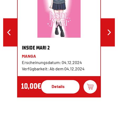
INSIDE MARI 2
MANGA
Erscheinungsdatum: 04.12.2024
Verfügbarkeit: Ab dem 04.12.2024
10,00€
Details