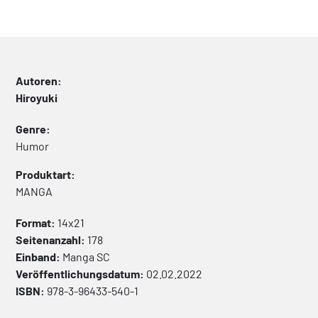
Autoren:
Hiroyuki
Genre:
Humor
Produktart:
MANGA
Format:
14x21
Seitenanzahl:
178
Einband:
Manga
SC
Veröffentlichungsdatum:
02.02.2022
ISBN:
978-3-96433-540-1