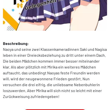
Beschreibung:
Naoya und seine zwei Klassenkameradinnen Saki und Nagisa
leben in einer Dreiecksbeziehung zu dritt unter einem Dach.
Die beiden Mädchen kommen immer besser miteinander
klar. Als aber plötzlich mit Mirika ein weiteres Mädchen
auftaucht, das unbedingt Naoyas feste Freundin werden
will, wird der neugewonnene Frieden gestört. Nun
versuchen die drei eifrig, die unliebsame Nebenbuhlerin
loszuwerden. Aber Mirika will sich nicht so leicht mit einer
Zurückweisung zufriedengeben!