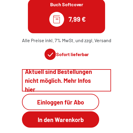
Buch Softcover
7,99 €
Alle Preise inkl. 7% MwSt. und zzgl. Versand
Sofort lieferbar
Aktuell sind Bestellungen
nicht möglich. Mehr Infos
hier
Einloggen für Abo