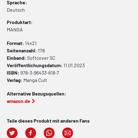
Sprache:
Deutsch
Produktart:
MANGA
Format:
14x21
Seitenanzahl:
178
Einband:
Softcover
SC
Veröffentlichungsdatum:
11.01.2023
ISBN:
978-3-96433-618-7
Verlag:
Manga Cult
Alternative Bezugsquellen:
amazon.de
Teile dieses Produkt mit anderen Fans