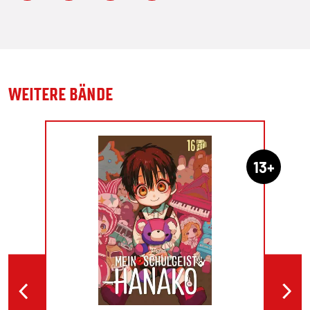
WEITERE BÄNDE
13+