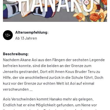
Altersempfehlung:
13+
Ab 13 Jahren
Beschreibung:
Nachdem Akane Aoi aus den Fängen der sechsten Legende
befreien konnte, sind die beiden an der Grenze zum
Jenseits gestrandet. Dort eilt ihnen Kous Bruder Teru zu
Hilfe, der sie anschließend zurück in die Schule führt. Doch
kurz vor der Grenze zur echten Welt ist Aoi auf einmal
verschwunden …
Aois Verschwinden kommt Hanako mehr als gelegen.
Endlich hat er eine Möglichkeit gefunden, um Nene vor