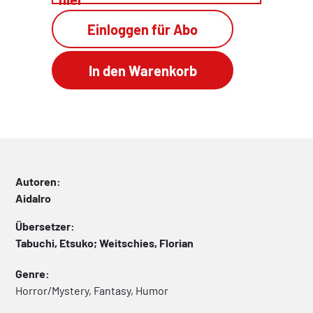
Einloggen für Abo
Autoren:
AidaIro
Übersetzer:
Tabuchi, Etsuko; Weitschies, Florian
Genre:
Horror/Mystery, Fantasy, Humor