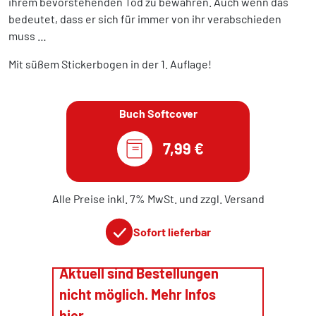
ihrem bevorstehenden Tod zu bewahren. Auch wenn das
bedeutet, dass er sich für immer von ihr verabschieden
muss …
Mit süßem Stickerbogen in der 1. Auflage!
Buch Softcover
7,99 €
Alle Preise inkl. 7% MwSt. und zzgl. Versand
Sofort lieferbar
Aktuell sind Bestellungen
nicht möglich. Mehr Infos
hier