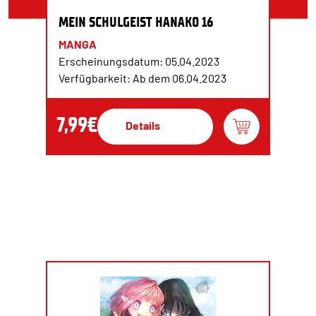
MEIN SCHULGEIST HANAKO 16
MANGA
Erscheinungsdatum: 05.04.2023
Verfügbarkeit: Ab dem 06.04.2023
7,99€
Details