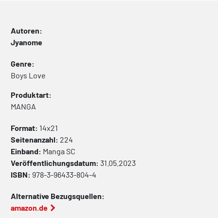
Autoren:
Jyanome
Genre:
Boys Love
Produktart:
MANGA
Format:
14x21
Seitenanzahl:
224
Einband:
Manga
SC
Veröffentlichungsdatum:
31.05.2023
ISBN:
978-3-96433-804-4
Alternative Bezugsquellen:
amazon.de