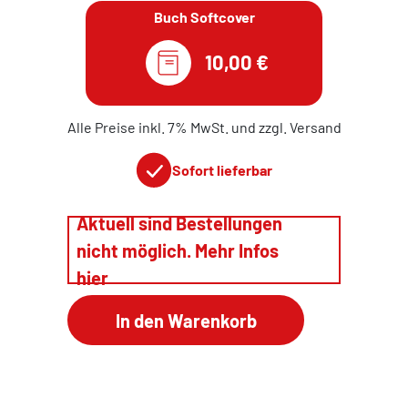
Buch Softcover
10,00 €
Alle Preise inkl. 7% MwSt. und zzgl. Versand
Sofort lieferbar
Aktuell sind Bestellungen
nicht möglich. Mehr Infos
hier