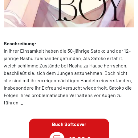
Beschreibung:
In ihrer Einsamkeit haben die 30-jährige Satoko und der 12-
jährige Mashu zueinander gefunden. Als Satoko erfährt,
welch schlimme Zustände bei Mashu zu Hause herrschen,
beschließt sie, sich dem Jungen anzunehmen. Doch nicht
alle sind mit ihrem eigenmächtigen Handeln einverstanden.
Insbesondere ihr Exfreund versucht wiederholt, Satoko die
Folgen ihres problematischen Verhaltens vor Augen zu
führen …
Buch Softcover