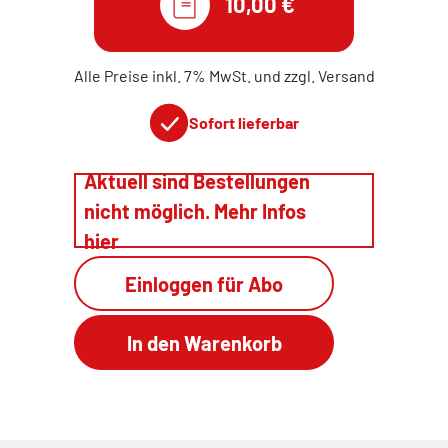
10,00 €
Alle Preise inkl. 7% MwSt. und zzgl. Versand
Sofort lieferbar
Aktuell sind Bestellungen
nicht möglich. Mehr Infos
hier
Einloggen für Abo