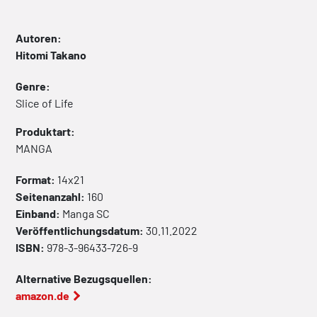
Autoren:
Hitomi Takano
Genre:
Slice of Life
Produktart:
MANGA
Format:
14x21
Seitenanzahl:
160
Einband:
Manga
SC
Veröffentlichungsdatum:
30.11.2022
ISBN:
978-3-96433-726-9
Alternative Bezugsquellen:
amazon.de