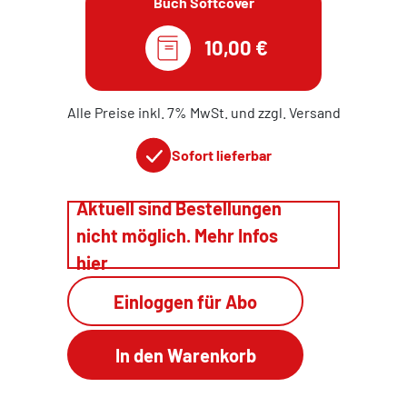
Buch Softcover
10,00 €
Alle Preise inkl. 7% MwSt. und zzgl. Versand
Sofort lieferbar
Aktuell sind Bestellungen
nicht möglich. Mehr Infos
hier
Einloggen für Abo