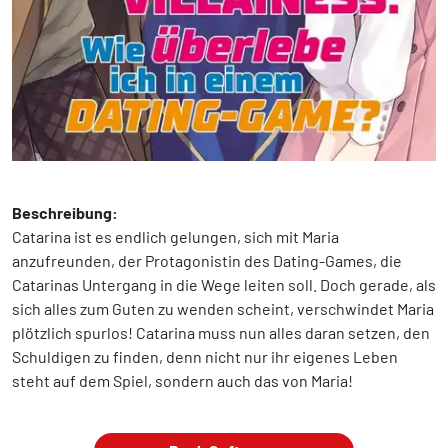
Beschreibung:
Catarina ist es endlich gelungen, sich mit Maria
anzufreunden, der Protagonistin des Dating-Games, die
Catarinas Untergang in die Wege leiten soll. Doch gerade, als
sich alles zum Guten zu wenden scheint, verschwindet Maria
plötzlich spurlos! Catarina muss nun alles daran setzen, den
Schuldigen zu finden, denn nicht nur ihr eigenes Leben
steht auf dem Spiel, sondern auch das von Maria!