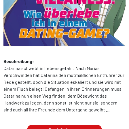
Beschreibung:
Catarina schwebt in Lebensgefahr! Nach Marias
Verschwinden hat Catarina den mutmaßlichen Entführer zur
Rede gestellt, doch die Situation eskaliert und sie wird mit
einem Fluch belegt! Gefangen in ihren Erinnerungen muss
Catarina nun einen Weg finden, dem Bösewicht das
Handwerk zu legen, denn sonst ist nicht nur sie, sondern
sind auch all ihre Freunde dem Untergang geweiht …