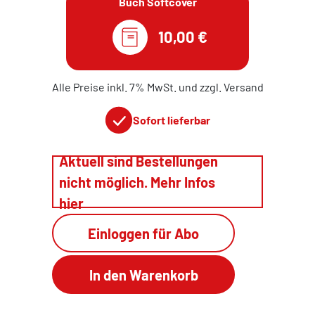
Buch Softcover
10,00 €
Alle Preise inkl. 7% MwSt. und zzgl. Versand
Sofort lieferbar
Aktuell sind Bestellungen
nicht möglich. Mehr Infos
hier
Einloggen für Abo