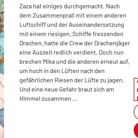
Zaza hat einiges durchgemacht. Nach
dem Zusammenprall mit einem anderen
Luftschiff und der Auseinandersetzung
mit einem riesigen, Schiffe fressenden
Drachen, hatte die Crew der Drachenjäger
eine Auszeit redlich verdient. Doch nun
brechen Mika und die anderen erneut auf,
um hoch in den Lüften nach den
gefährlichen Riesen der Lüfte zu jagen.
Und eine neue Gefahr braut sich am
Himmel zusammen …