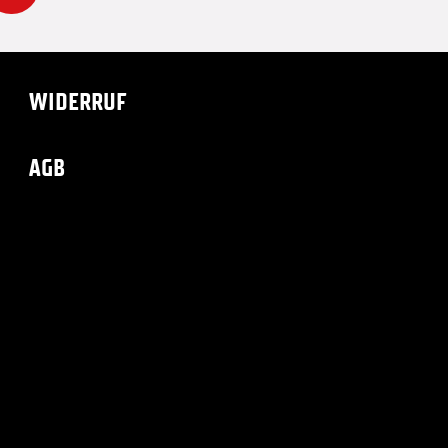
WIDERRUF
AGB