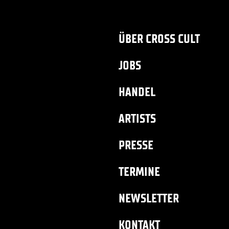
ÜBER CROSS CULT
JOBS
HANDEL
ARTISTS
PRESSE
TERMINE
NEWSLETTER
KONTAKT