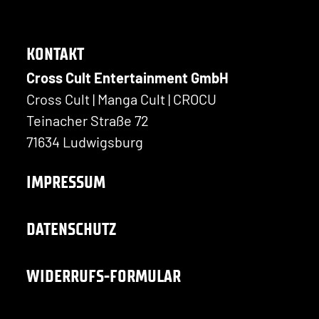
KONTAKT
Cross Cult Entertainment GmbH
Cross Cult | Manga Cult | CROCU
Teinacher Straße 72
71634 Ludwigsburg
IMPRESSUM
DATENSCHUTZ
WIDERRUFS-FORMULAR