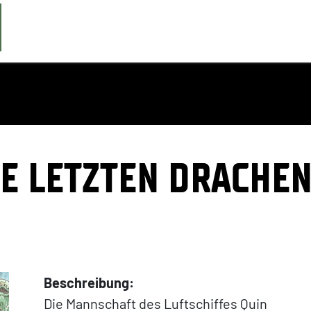
DIE LETZTEN DRACHE
Beschreibung:
Die Mannschaft des Luftschiffes Quin