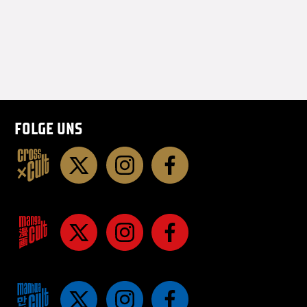
FOLGE UNS