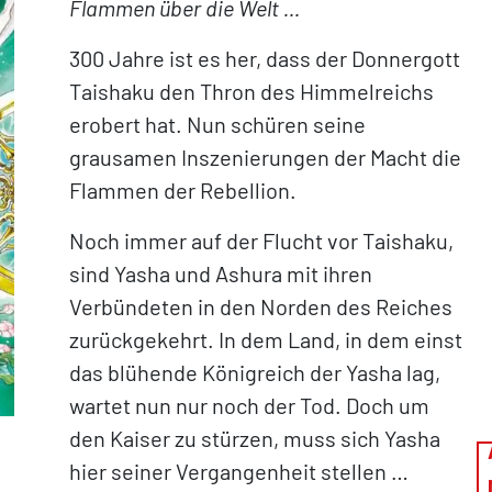
Flammen über die Welt …
300 Jahre ist es her, dass der Donnergott
Taishaku den Thron des Himmelreichs
erobert hat. Nun schüren seine
grausamen Inszenierungen der Macht die
Flammen der Rebellion.
Noch immer auf der Flucht vor Taishaku,
sind Yasha und Ashura mit ihren
Verbündeten in den Norden des Reiches
zurückgekehrt. In dem Land, in dem einst
das blühende Königreich der Yasha lag,
wartet nun nur noch der Tod. Doch um
den Kaiser zu stürzen, muss sich Yasha
hier seiner Vergangenheit stellen …