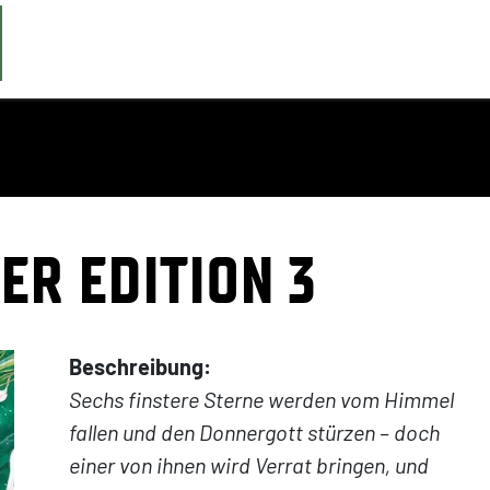
ER EDITION 3
Beschreibung:
Sechs finstere Sterne werden vom Himmel
fallen und den Donnergott stürzen – doch
einer von ihnen wird Verrat bringen, und