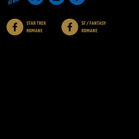
STAR TREK
SF / FANTASY
ROMANE
ROMANE