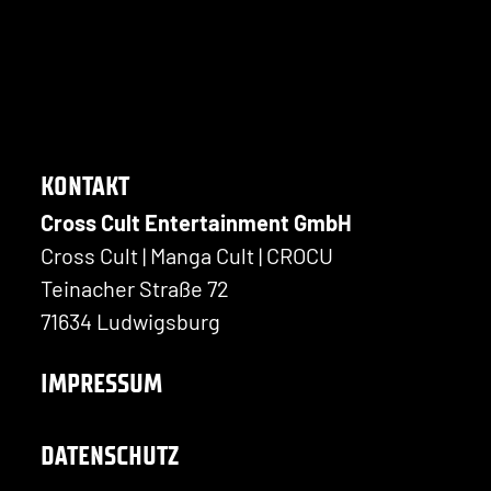
KONTAKT
Cross Cult Entertainment GmbH
Cross Cult | Manga Cult | CROCU
Teinacher Straße 72
71634 Ludwigsburg
IMPRESSUM
DATENSCHUTZ