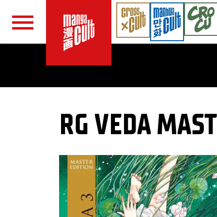
Navigation überspringen
RG VEDA MAST