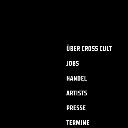
ÜBER CROSS CULT
JOBS
HANDEL
ARTISTS
PRESSE
TERMINE