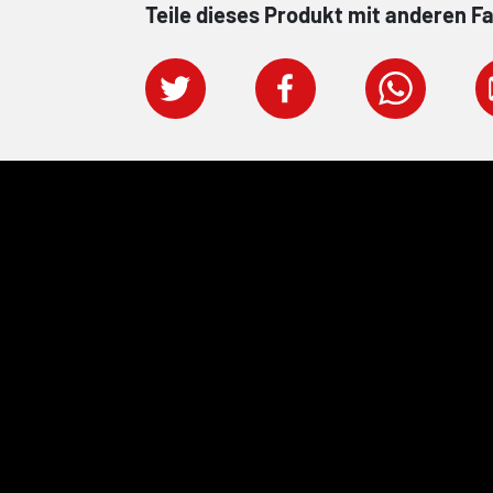
Teile dieses Produkt mit anderen F