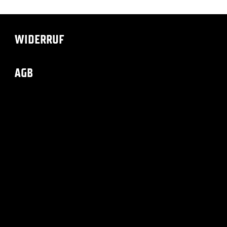
WIDERRUF
AGB