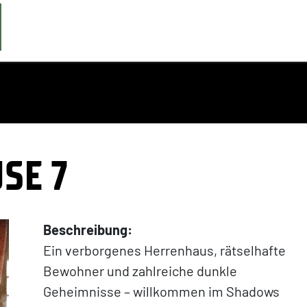
SE 7
Beschreibung:
Ein verborgenes Herrenhaus, rätselhafte
Bewohner und zahlreiche dunkle
Geheimnisse – willkommen im Shadows