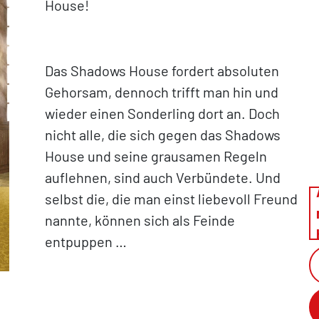
House!
Das Shadows House fordert absoluten
Gehorsam, dennoch trifft man hin und
wieder einen Sonderling dort an. Doch
nicht alle, die sich gegen das Shadows
House und seine grausamen Regeln
auflehnen, sind auch Verbündete. Und
selbst die, die man einst liebevoll Freund
nannte, können sich als Feinde
entpuppen …