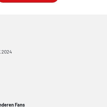
7.2024
anderen Fans