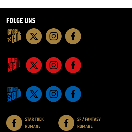
FOLGE UNS
STAR TREK
SF / FANTASY
ROMANE
ROMANE