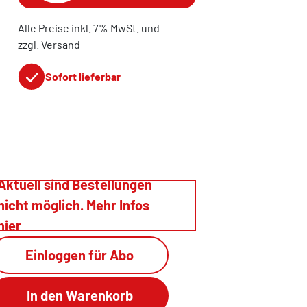
Alle Preise inkl. 7% MwSt. und
zzgl. Versand
Sofort lieferbar
Aktuell sind Bestellungen
nicht möglich. Mehr Infos
hier
Einloggen für Abo