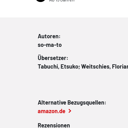
Autoren:
so-ma-to
Übersetzer:
Tabuchi, Etsuko; Weitschies, Floria
Alternative Bezugsquellen:
amazon.de
Rezensionen