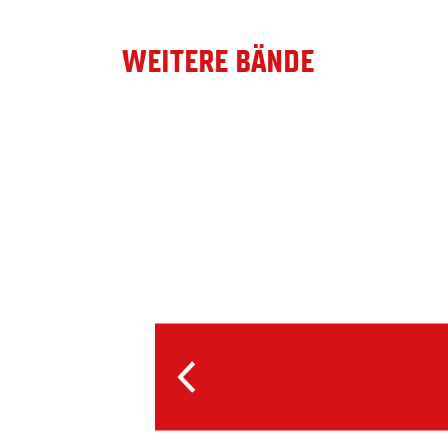
WEITERE BÄNDE