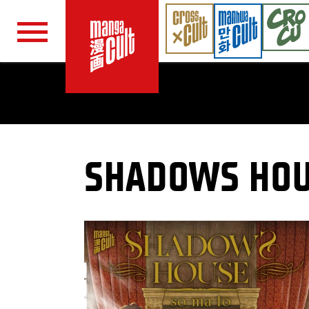
Navigation überspringen
SHADOWS HOU