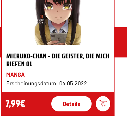
MIERUKO-CHAN - DIE GEISTER, DIE MICH
RIEFEN 01
MANGA
Erscheinungsdatum: 04.05.2022
7,99€
Details