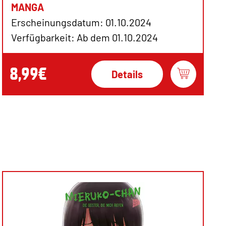
MANGA
Erscheinungsdatum: 01.10.2024
Verfügbarkeit: Ab dem 01.10.2024
8,99€
Details