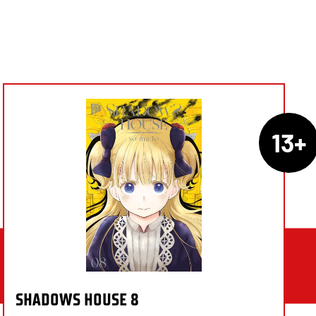
13+
SHADOWS HOUSE 8