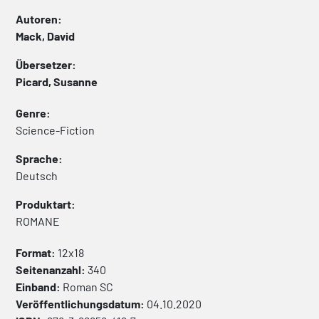
Autoren:
Mack, David
Übersetzer:
Picard, Susanne
Genre:
Science-Fiction
Sprache:
Deutsch
Produktart:
ROMANE
Format:
12x18
Seitenanzahl:
340
Einband:
Roman
SC
Veröffentlichungsdatum:
04.10.2020