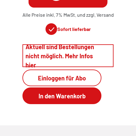
Alle Preise inkl. 7% MwSt. und zzgl. Versand
Sofort lieferbar
Aktuell sind Bestellungen
nicht möglich. Mehr Infos
hier
Einloggen für Abo