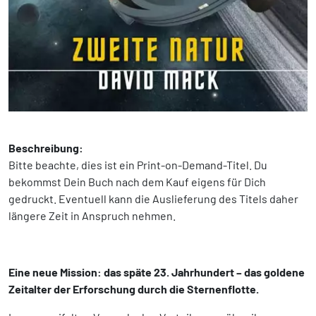
Beschreibung:
Bitte beachte, dies ist ein Print-on-Demand-Titel. Du
bekommst Dein Buch nach dem Kauf eigens für Dich
gedruckt. Eventuell kann die Auslieferung des Titels daher
längere Zeit in Anspruch nehmen.
Eine neue Mission: das späte 23. Jahrhundert – das goldene
Zeitalter der Erforschung durch die Sternenflotte.