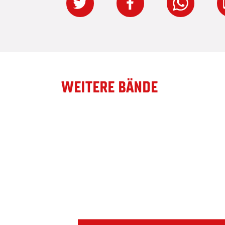
WEITERE BÄNDE