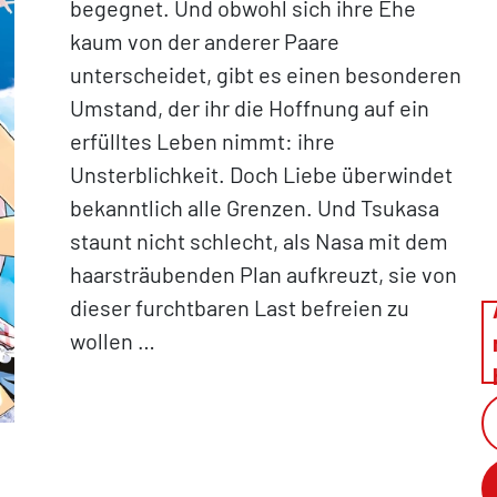
begegnet. Und obwohl sich ihre Ehe
kaum von der anderer Paare
unterscheidet, gibt es einen besonderen
Umstand, der ihr die Hoffnung auf ein
erfülltes Leben nimmt: ihre
Unsterblichkeit. Doch Liebe überwindet
bekanntlich alle Grenzen. Und Tsukasa
staunt nicht schlecht, als Nasa mit dem
haarsträubenden Plan aufkreuzt, sie von
dieser furchtbaren Last befreien zu
wollen …