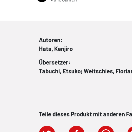
Autoren:
Hata, Kenjiro
Übersetzer:
Tabuchi, Etsuko; Weitschies, Floria
Teile dieses Produkt mit anderen F