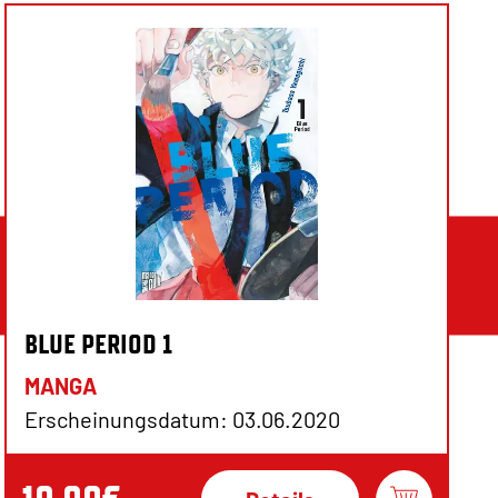
BLUE PERIOD 1
MANGA
Erscheinungsdatum: 03.06.2020