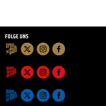
FOLGE UNS