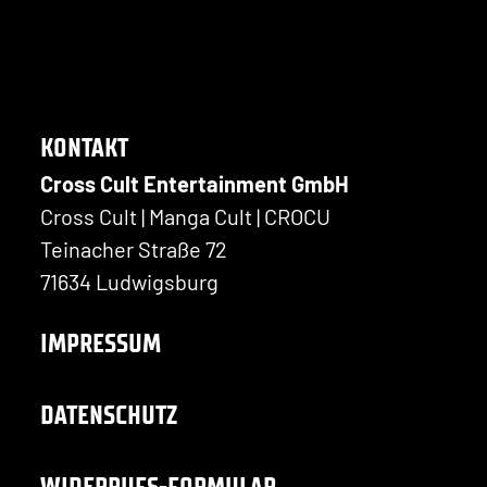
KONTAKT
Cross Cult Entertainment GmbH
Cross Cult | Manga Cult | CROCU
Teinacher Straße 72
71634 Ludwigsburg
IMPRESSUM
DATENSCHUTZ
WIDERRUFS-FORMULAR