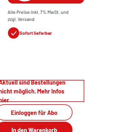
Alle Preise inkl. 7% MwSt. und
zzgl. Versand
Sofort lieferbar
Aktuell sind Bestellungen
nicht möglich. Mehr Infos
hier
Einloggen für Abo