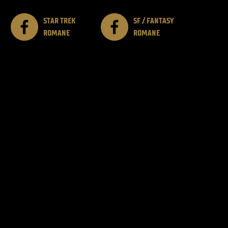
STAR TREK
SF / FANTASY
ROMANE
ROMANE