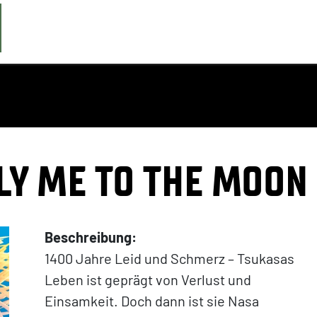
LY ME TO THE MOON
Beschreibung:
1400 Jahre Leid und Schmerz – Tsukasas
Leben ist geprägt von Verlust und
Einsamkeit. Doch dann ist sie Nasa