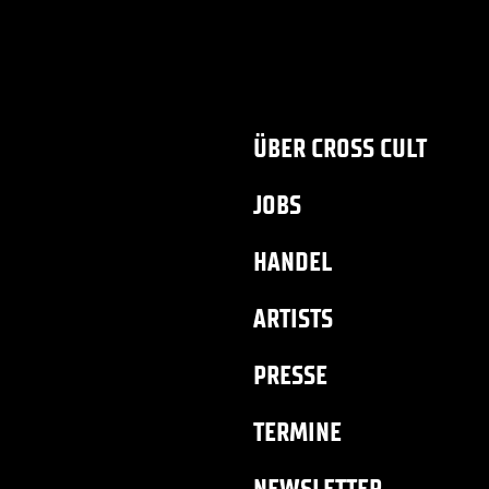
ÜBER CROSS CULT
JOBS
HANDEL
ARTISTS
PRESSE
TERMINE
NEWSLETTER