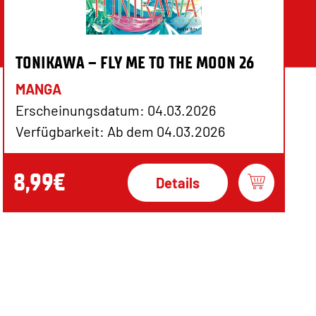
TONIKAWA – FLY ME TO THE MOON 26
MANGA
Erscheinungsdatum: 04.03.2026
Verfügbarkeit: Ab dem 04.03.2026
8,99€
Details