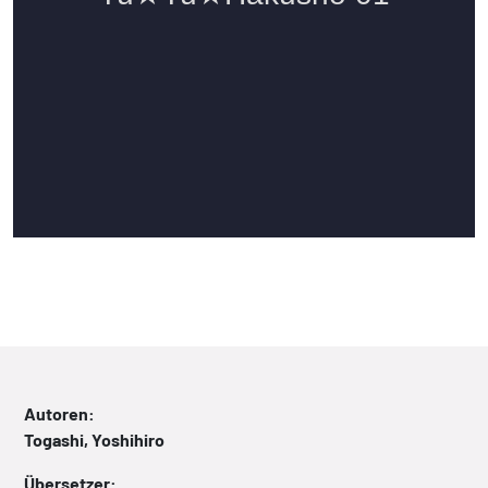
Autoren:
Togashi, Yoshihiro
Übersetzer: