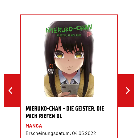
MIERUKO-CHAN - DIE GEISTER, DIE
MICH RIEFEN 01
MANGA
Erscheinungsdatum: 04.05.2022