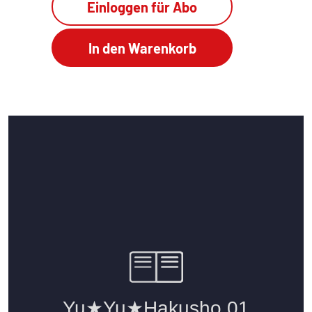
Einloggen für Abo