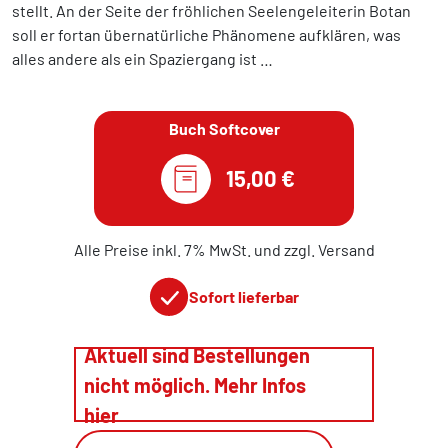
stellt. An der Seite der fröhlichen Seelengeleiterin Botan
soll er fortan übernatürliche Phänomene aufklären, was
alles andere als ein Spaziergang ist …
Buch Softcover
15,00 €
Alle Preise inkl. 7% MwSt. und zzgl. Versand
Sofort lieferbar
Aktuell sind Bestellungen
nicht möglich. Mehr Infos
hier