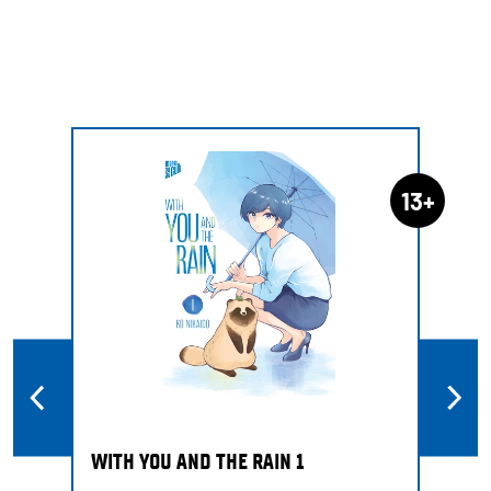
13+
WITH YOU AND THE RAIN 1