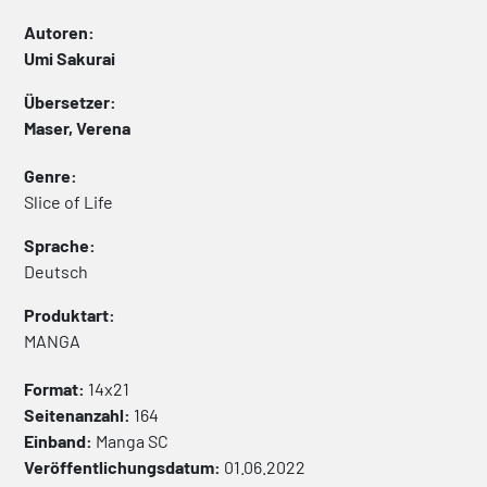
Autoren:
Umi Sakurai
Übersetzer:
Maser, Verena
Genre:
Slice of Life
Sprache:
Deutsch
Produktart:
MANGA
Format:
14x21
Seitenanzahl:
164
Einband:
Manga
SC
Veröffentlichungsdatum:
01.06.2022