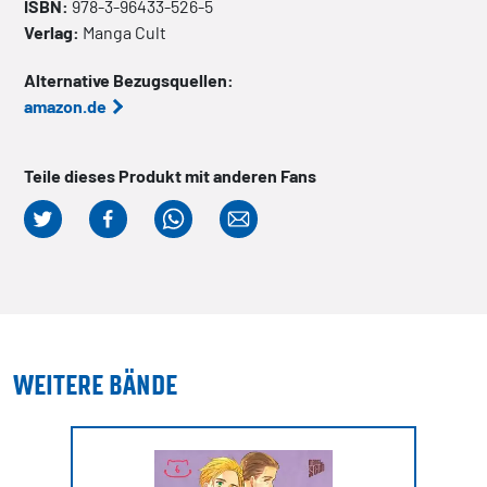
ISBN:
978-3-96433-526-5
Verlag:
Manga Cult
Alternative Bezugsquellen:
amazon.de
Teile dieses Produkt mit anderen Fans
WEITERE BÄNDE