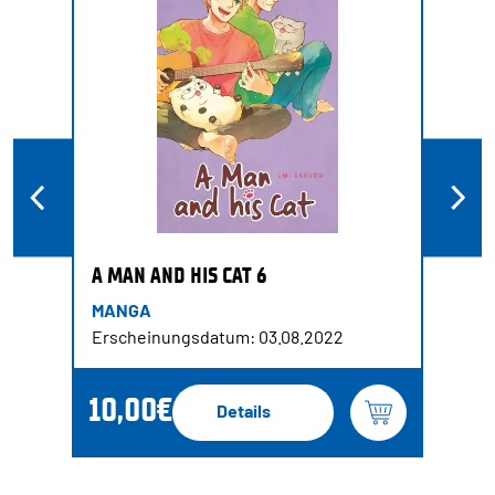
A MAN AND HIS CAT 6
MANGA
Erscheinungsdatum: 03.08.2022
10,00€
Details