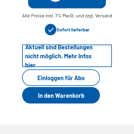
Alle Preise inkl. 7% MwSt. und zzgl. Versand
Sofort lieferbar
Aktuell sind Bestellungen
nicht möglich. Mehr Infos
hier
Einloggen für Abo