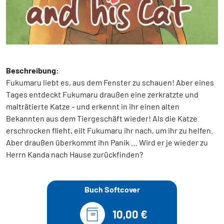
Beschreibung:
Fukumaru liebt es, aus dem Fenster zu schauen! Aber eines
Tages entdeckt Fukumaru draußen eine zerkratzte und
malträtierte Katze – und erkennt in ihr einen alten
Bekannten aus dem Tiergeschäft wieder! Als die Katze
erschrocken flieht, eilt Fukumaru ihr nach, um ihr zu helfen.
Aber draußen überkommt ihn Panik … Wird er je wieder zu
Herrn Kanda nach Hause zurückfinden?
Buch Softcover
10,00 €