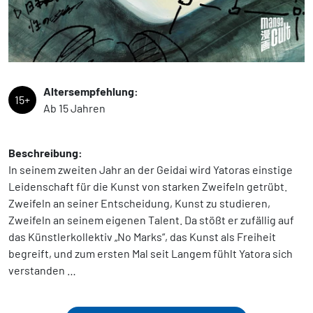
Altersempfehlung:
15+
Ab 15 Jahren
Beschreibung:
In seinem zweiten Jahr an der Geidai wird Yatoras einstige
Leidenschaft für die Kunst von starken Zweifeln getrübt.
Zweifeln an seiner Entscheidung, Kunst zu studieren,
Zweifeln an seinem eigenen Talent. Da stößt er zufällig auf
das Künstlerkollektiv „No Marks“, das Kunst als Freiheit
begreift, und zum ersten Mal seit Langem fühlt Yatora sich
verstanden …