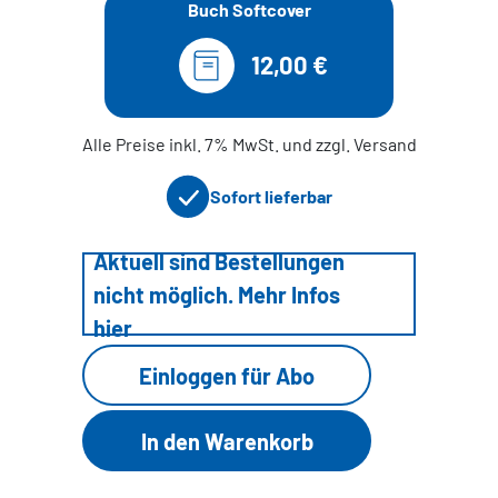
Buch Softcover
12,00 €
Alle Preise inkl. 7% MwSt. und zzgl. Versand
Sofort lieferbar
Aktuell sind Bestellungen
nicht möglich. Mehr Infos
hier
Einloggen für Abo