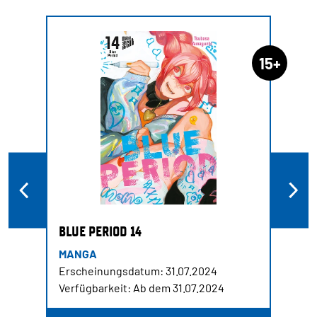
15+
BLUE PERIOD 14
MANGA
Erscheinungsdatum: 31.07.2024
Verfügbarkeit: Ab dem 31.07.2024