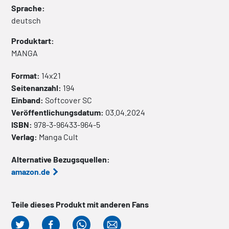
Sprache:
deutsch
Produktart:
MANGA
Format:
14x21
Seitenanzahl:
194
Einband:
Softcover
SC
Veröffentlichungsdatum:
03.04.2024
ISBN:
978-3-96433-964-5
Verlag:
Manga Cult
Alternative Bezugsquellen:
amazon.de
Teile dieses Produkt mit anderen Fans