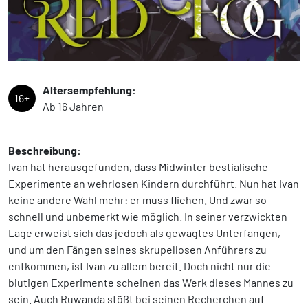
Altersempfehlung:
16+
Ab 16 Jahren
Beschreibung:
Ivan hat herausgefunden, dass Midwinter bestialische
Experimente an wehrlosen Kindern durchführt. Nun hat Ivan
keine andere Wahl mehr: er muss fliehen. Und zwar so
schnell und unbemerkt wie möglich. In seiner verzwickten
Lage erweist sich das jedoch als gewagtes Unterfangen,
und um den Fängen seines skrupellosen Anführers zu
entkommen, ist Ivan zu allem bereit. Doch nicht nur die
blutigen Experimente scheinen das Werk dieses Mannes zu
sein. Auch Ruwanda stößt bei seinen Recherchen auf