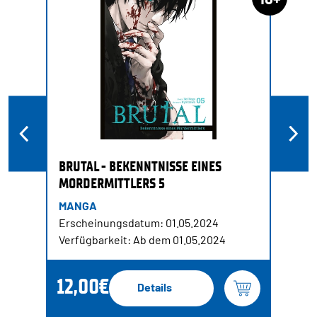
BRUTAL - BEKENNTNISSE EINES
MORDERMITTLERS 5
MANGA
Erscheinungsdatum: 01.05.2024
Verfügbarkeit: Ab dem 01.05.2024
12,00€
Details