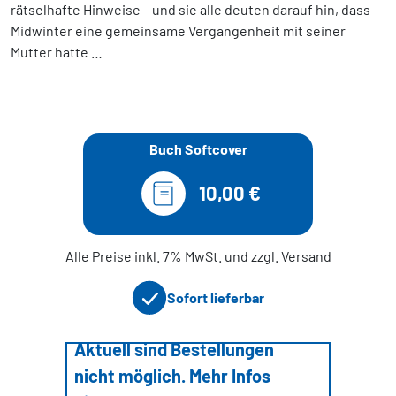
rätselhafte Hinweise – und sie alle deuten darauf hin, dass
Midwinter eine gemeinsame Vergangenheit mit seiner
Mutter hatte …
Buch Softcover
10,00 €
Alle Preise inkl. 7% MwSt. und zzgl. Versand
Sofort lieferbar
Aktuell sind Bestellungen
nicht möglich. Mehr Infos