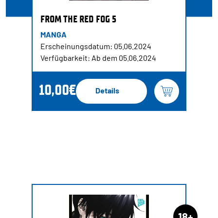
FROM THE RED FOG 5
MANGA
Erscheinungsdatum: 05.06.2024
Verfügbarkeit: Ab dem 05.06.2024
10,00€
Details
18+