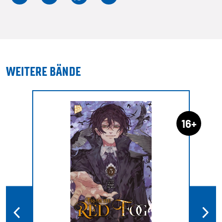
WEITERE BÄNDE
16+