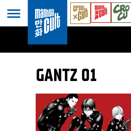
Navigation überspringen
GANTZ 01