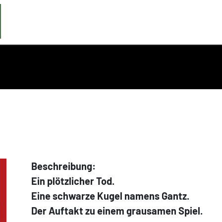
Beschreibung:
Ein plötzlicher Tod.
Eine schwarze Kugel namens Gantz.
Der Auftakt zu einem grausamen Spiel.