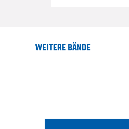
WEITERE BÄNDE