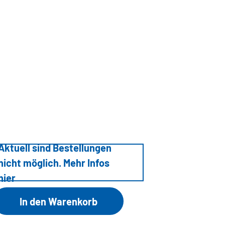
Aktuell sind Bestellungen
nicht möglich. Mehr Infos
hier