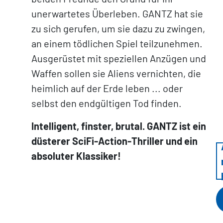
unerwartetes Überleben. GANTZ hat sie
zu sich gerufen, um sie dazu zu zwingen,
an einem tödlichen Spiel teilzunehmen.
Ausgerüstet mit speziellen Anzügen und
Waffen sollen sie Aliens vernichten, die
heimlich auf der Erde leben ... oder
selbst den endgültigen Tod finden.
Intelligent, finster, brutal. GANTZ ist ein
düsterer SciFi-Action-Thriller und ein
absoluter Klassiker!