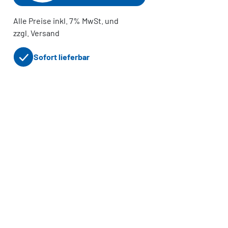
Alle Preise inkl. 7% MwSt. und
zzgl. Versand
Sofort lieferbar