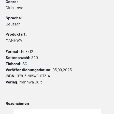
Genre:
Girls Love
Sprache:
Deutsch
Produktart:
MANHWA
Format:
14,8x12
Seitenanzahl:
340
Einband:
SC
Veröffentlichungsdatum:
03.09.2025
ISBN:
978-3-98949-073-4
Verlag:
Manhwa Cult
Rezensionen