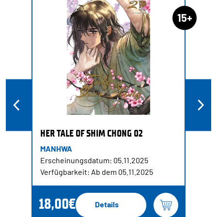
15+
HER TALE OF SHIM CHONG 02
MANHWA
Erscheinungsdatum: 05.11.2025
Verfügbarkeit: Ab dem 05.11.2025
18,00€
Details