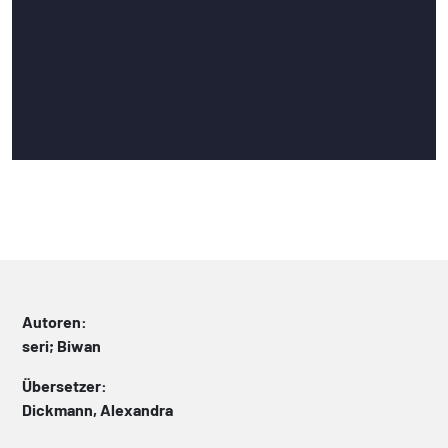
Autoren:
seri; Biwan
Übersetzer:
Dickmann, Alexandra