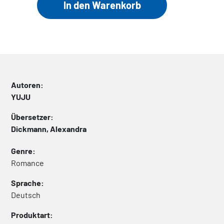
Autoren:
YUJU
Übersetzer:
Dickmann, Alexandra
Genre:
Romance
Sprache:
Deutsch
Produktart: