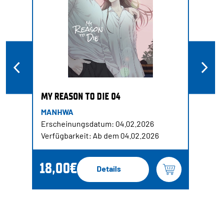
MY REASON TO DIE 04
MANHWA
Erscheinungsdatum: 04.02.2026
Verfügbarkeit: Ab dem 04.02.2026
18,00€
Details