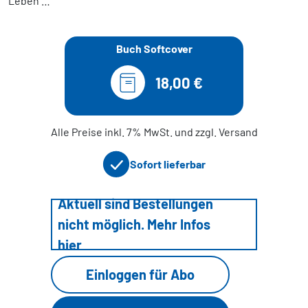
Leben …
Buch Softcover
18,00 €
Alle Preise inkl. 7% MwSt. und zzgl. Versand
Sofort lieferbar
Aktuell sind Bestellungen
nicht möglich. Mehr Infos
hier
Einloggen für Abo