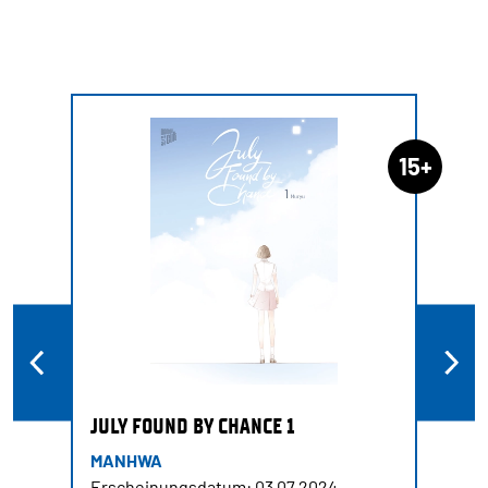
15+
JULY FOUND BY CHANCE 1
MANHWA
Erscheinungsdatum: 03.07.2024