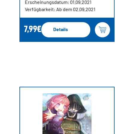
Erscheinungsdatum: 01.09.2021
Verfügbarkeit: Ab dem 02.09.2021
7,99€
Details