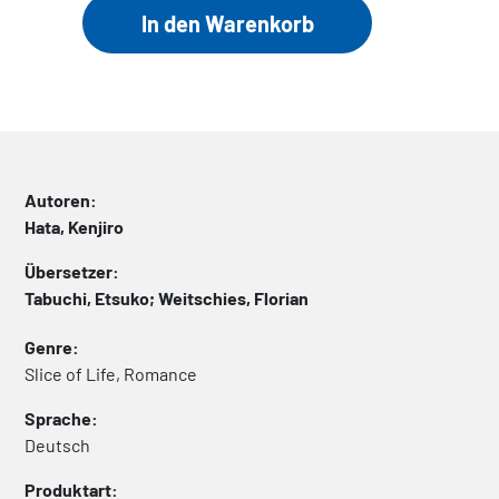
Autoren:
Hata, Kenjiro
Übersetzer:
Tabuchi, Etsuko; Weitschies, Florian
Genre:
Slice of Life, Romance
Sprache:
Deutsch
Produktart: