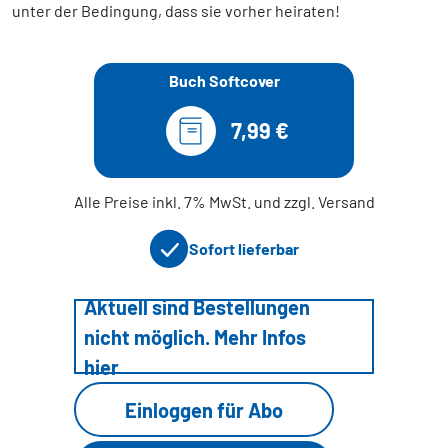
unter der Bedingung, dass sie vorher heiraten!
Buch Softcover
7,99 €
Alle Preise inkl. 7% MwSt. und zzgl. Versand
Sofort lieferbar
Aktuell sind Bestellungen
nicht möglich. Mehr Infos
hier
Einloggen für Abo