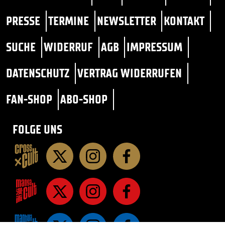
PRESSE
TERMINE
NEWSLETTER
KONTAKT
SUCHE
WIDERRUF
AGB
IMPRESSUM
DATENSCHUTZ
VERTRAG WIDERRUFEN
FAN-SHOP
ABO-SHOP
FOLGE UNS