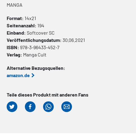
MANGA
Format:
14x21
Seitenanzahl:
194
Einband:
Softcover
SC
Veröffentlichungsdatum:
30.06.2021
ISBN:
978-3-96433-452-7
Verlag:
Manga Cult
Alternative Bezugsquellen:
amazon.de
Teile dieses Produkt mit anderen Fans