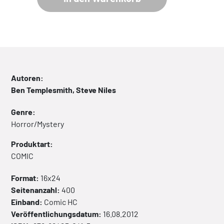
Autoren:
Ben Templesmith, Steve Niles
Genre:
Horror/Mystery
Produktart:
COMIC
Format:
16x24
Seitenanzahl:
400
Einband:
Comic
HC
Veröffentlichungsdatum:
16.08.2012