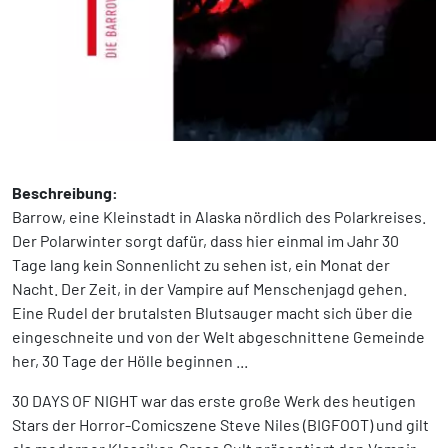
Beschreibung:
Barrow, eine Kleinstadt in Alaska nördlich des Polarkreises.
Der Polarwinter sorgt dafür, dass hier einmal im Jahr 30
Tage lang kein Sonnenlicht zu sehen ist, ein Monat der
Nacht. Der Zeit, in der Vampire auf Menschenjagd gehen.
Eine Rudel der brutalsten Blutsauger macht sich über die
eingeschneite und von der Welt abgeschnittene Gemeinde
her, 30 Tage der Hölle beginnen ...
30 DAYS OF NIGHT war das erste große Werk des heutigen
Stars der Horror-Comicszene Steve Niles (BIGFOOT) und gilt