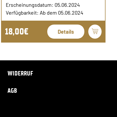
Erscheinungsdatum: 05.06.2024
Verfügbarkeit: Ab dem 05.06.2024
18,00€
Details
WIDERRUF
AGB