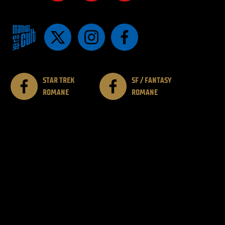
STAR TREK
SF / FANTASY
ROMANE
ROMANE