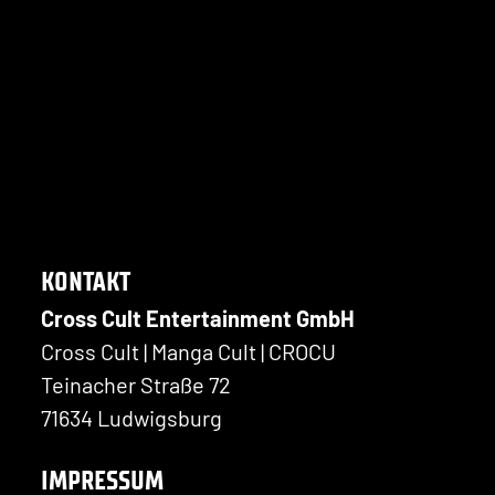
KONTAKT
Cross Cult Entertainment GmbH
Cross Cult | Manga Cult | CROCU
Teinacher Straße 72
71634 Ludwigsburg
IMPRESSUM