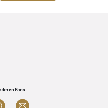
anderen Fans