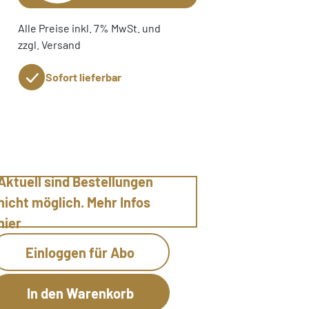
Alle Preise inkl. 7% MwSt. und
zzgl. Versand
Sofort lieferbar
Aktuell sind Bestellungen
nicht möglich. Mehr Infos
hier
Einloggen für Abo