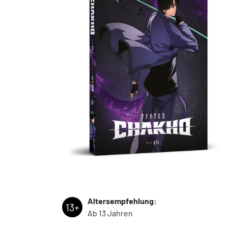
Altersempfehlung:
13+
Ab 13 Jahren