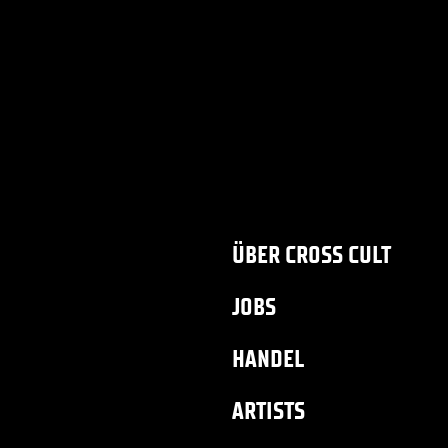
ÜBER CROSS CULT
JOBS
HANDEL
ARTISTS