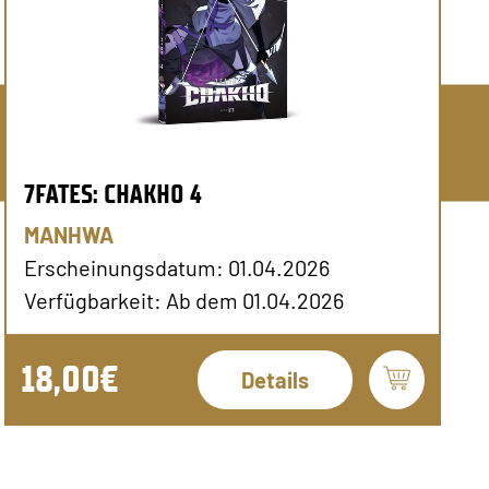
7FATES: CHAKHO 4
MANHWA
Erscheinungsdatum: 01.04.2026
Verfügbarkeit: Ab dem 01.04.2026
18,00€
Details