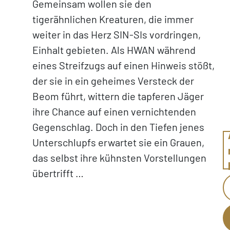
Gemeinsam wollen sie den
tigerähnlichen Kreaturen, die immer
weiter in das Herz SIN-SIs vordringen,
Einhalt gebieten. Als HWAN während
eines Streifzugs auf einen Hinweis stößt,
der sie in ein geheimes Versteck der
Beom führt, wittern die tapferen Jäger
ihre Chance auf einen vernichtenden
Gegenschlag. Doch in den Tiefen jenes
Unterschlupfs erwartet sie ein Grauen,
das selbst ihre kühnsten Vorstellungen
übertrifft …