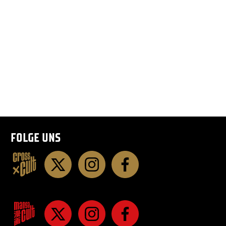
FOLGE UNS