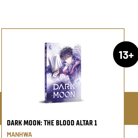
13+
DARK MOON: THE BLOOD ALTAR 1
MANHWA