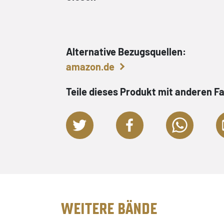
Alternative Bezugsquellen:
amazon.de
Teile dieses Produkt mit anderen F
WEITERE BÄNDE