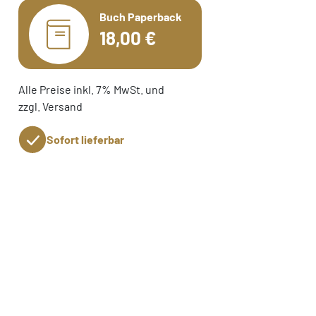
Buch Paperback
18,00 €
Alle Preise inkl. 7% MwSt. und
zzgl. Versand
Sofort lieferbar