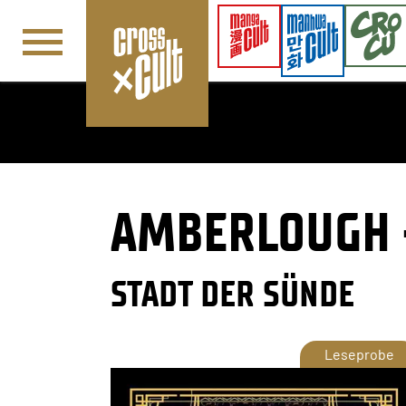
Navigation überspringen
AMBERLOUGH -
STADT DER SÜNDE
Leseprobe