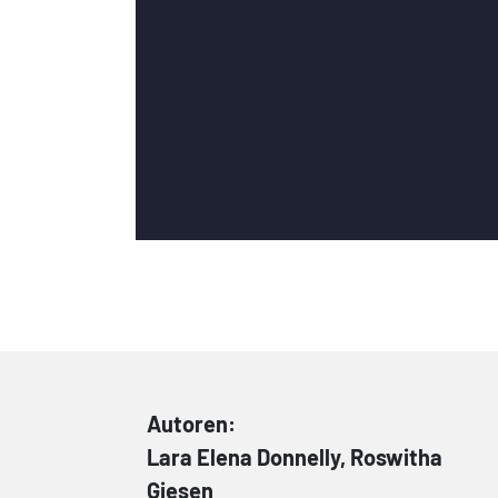
Autoren:
Lara Elena Donnelly, Roswitha
Giesen