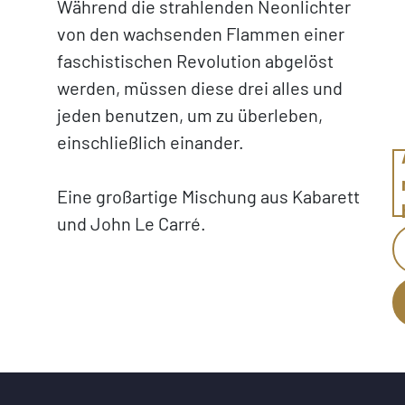
Während die strahlenden Neonlichter
von den wachsenden Flammen einer
faschistischen Revolution abgelöst
werden, müssen diese drei alles und
jeden benutzen, um zu überleben,
einschließlich einander.
Eine großartige Mischung aus Kabarett
und John Le Carré.