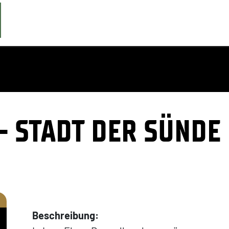
 STADT DER SÜNDE
Beschreibung: