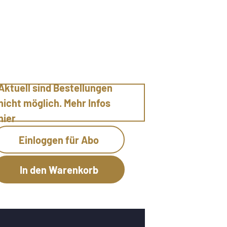
Aktuell sind Bestellungen
nicht möglich. Mehr Infos
hier
Einloggen für Abo