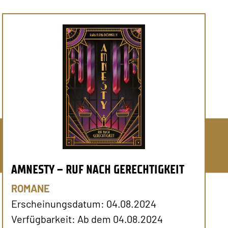
AMNESTY – RUF NACH GERECHTIGKEIT
ROMANE
Erscheinungsdatum: 04.08.2024
Verfügbarkeit: Ab dem 04.08.2024